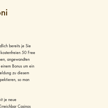
ni
lich bereits je Sie
kostenfreien 50 Free
chen, angewandten
de einem Bonus um ein
meldung zu diesem
pektieren, so man
it je neue
 Erreichbar Casinos