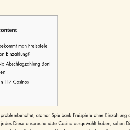
ontent
bekommt man Freispiele
von Einzahlung?
No Abschlagzahlung Boni
hen
hin 117 Casinos
n problembehaftet, atomar Spielbank Freispiele ohne Einzahlung 
 jedes Diese ansprechendste Casino ausgewählt haben, sehen Die