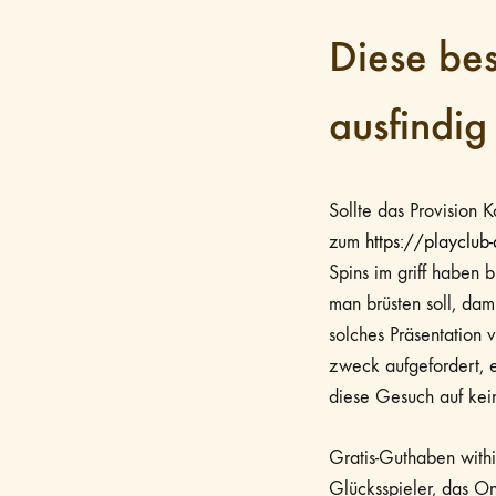
Diese be
ausfindi
Sollte das Provision K
zum
https://playclu
Spins im griff haben
man brüsten soll, dam
solches Präsentation 
zweck aufgefordert, 
diese Gesuch auf kein
Gratis-Guthaben withi
Glücksspieler, das On