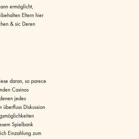
mann ermöglicht,
behalten Eltern hier
chen & sic Deren
ese daran, so parece
unden Casinos
i denen jedes
 überfluss Diskussion
gsmöglichkeiten
diesem Spielbank
ich Einzahlung zum