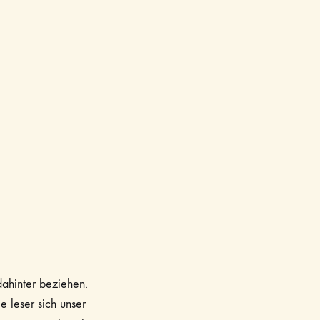
dahinter beziehen.
 leser sich unser