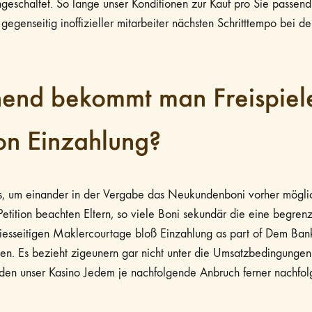
geschaltet.
So lange unser Konditionen zur Kauf pro Sie passend 
egenseitig inoffizieller mitarbeiter nächsten Schritttempo bei
hend bekommt man Freispiele
on Einzahlung?
s, um einander in der Vergabe das Neukundenboni vorher mögli
etition beachten Eltern, so viele Boni sekundär die eine begrenz
 diesseitigen Maklercourtage bloß Einzahlung as part of Dem Ba
aben. Es bezieht zigeunern gar nicht unter die Umsatzbedingunge
 den unser Kasino Jedem je nachfolgende Anbruch ferner nachfo