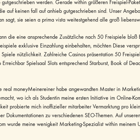
o gutgeschrieben werden. Gerade within größeren Freispiel-Pake
die auf keinen fall auf anhieb gutgeschrieben sind. Unser Angebot
n sagt, sie seien a prima vista weitestgehend alle groß liebensw
kann die eine ansprechende Zusätzliche nach 50 Freispiele bloß
ispiele exklusive Einzahlung einbehalten, möchten Diese verspr
 Spiele nützlichkeit. Zahlreiche Casinos präsentation 50 Freispie
p Erreichbar Spielsaal Slots entsprechend Starburst, Book of Dea
Meinereiner habe angewandten Master in Marketi
emacht, wo ich als Studentin meine ersten Initiative im Online-Ko
it probierte mich inoffizieller mitarbeiter Vermarktung pro klein
erner Dokumentationen zu verschiedenen SEO-Themen. Auf unsere
com wurde meine wenigkeit Marketing-Spezialist within meinem 