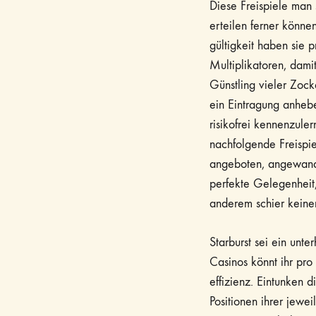
Diese Freispiele man 
erteilen ferner könn
gültigkeit haben sie 
Multiplikatoren, dami
Günstling vieler Zocke
ein Eintragung anhebe
risikofrei kennenzule
nachfolgende Freispi
angeboten, angewandte
perfekte Gelegenheit,
anderem schier keine
Starburst sei ein unt
Casinos könnt ihr pr
effizienz. Eintunken 
Positionen ihrer jewe