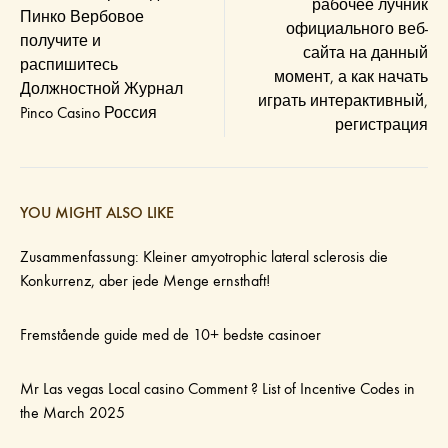
navigation
рабочее лучник
Пинко Вербовое
официального веб-
получите и
сайта на данный
распишитесь
момент, а как начать
Должностной Журнал
играть интерактивный,
Pinco Casino Россия
регистрация
YOU MIGHT ALSO LIKE
Zusammenfassung: Kleiner amyotrophic lateral sclerosis die
Konkurrenz, aber jede Menge ernsthaft!
Fremstående guide med de 10+ bedste casinoer
Mr Las vegas Local casino Comment ? List of Incentive Codes in
the March 2025