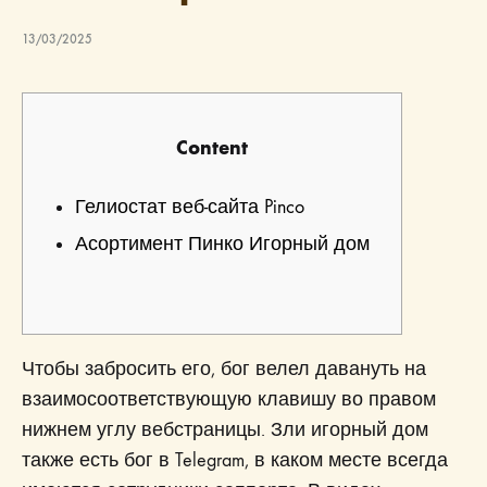
13/03/2025
Content
Гелиостат веб-сайта Pinco
Асортимент Пинко Игорный дом
Чтобы забросить его, бог велел давануть на
взаимосоответствующую клавишу во правом
нижнем углу вебстраницы. Зли игорный дом
также есть бог в Telegram, в каком месте всегда