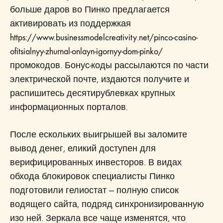
больше даров во Пинко предлагается
активировать из поддержкая
https://www.businessmodelcreativity.net/pinco-casino-
ofitsialnyy-zhurnal-onlayn-igornyy-dom-pinko/
промокодов. Бонус-коды рассылаются по части
электрической почте, издаются получите и
распишитесь десятирублевках крупных
информационных порталов.
После ескольких выигрышей вы заломите
вывод денег, еликий доступен для
верифицированных инвесторов. В видах
обхода блокировок специалисты Пинко
подготовили гелиостат — полную список
водящего сайта, подряд синхронизированную
изо ней. Зеркала все чаще изменятся, что