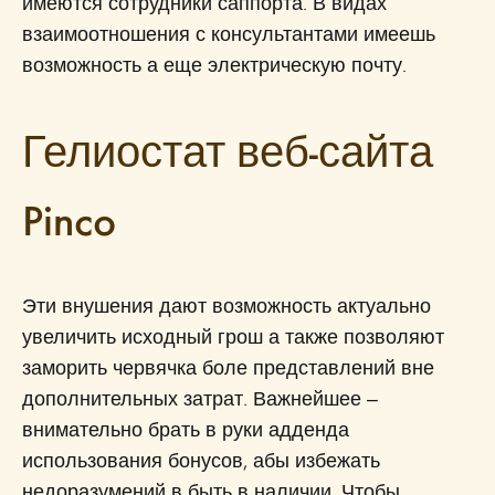
имеются сотрудники саппорта. В видах
взаимоотношения с консультантами имеешь
возможность а еще электрическую почту.
Гелиостат веб-сайта
Pinco
Эти внушения дают возможность актуально
увеличить исходный грош а также позволяют
заморить червячка боле представлений вне
дополнительных затрат.
Важнейшее —
внимательно брать в руки адденда
использования бонусов, абы избежать
недоразумений в быть в наличии. Чтобы