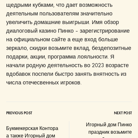
щедрыми кубками, что дает возможность
деятельным пользователям значительно
увеличить домашние выигрыши. Имя обзор
диалоговый казино Пинко – зарегистрирование
на официальном сайте а еще вход больше
зеркало, скидки возьмите вклад, бездепозитные
подарки, акции, программа лояльности. Я
начали родную деятельность во 2023 возрасте
вдобавок поспели быстро занять внятность из
числа отечесвенных игроков.
PREVIOUS POST
NEXT POST
Post
Игорный дом Пинко
Букмекерская Контора
праздник возьмите
а также Игорный дом