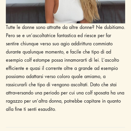
Tutte le donne sono attratte da altre donne? Ne dubitiamo.
Pero se e un’ascoltatrice fantastica ed riesce per far
sentire chiunque verso suo agio addirittura commiato
durante qualunque momento, e facile che tipo di ad
esempio colf estompe possa innamorarti di lei. L’ascolto
efficiente e quasi il corrente oltre a grande ad esempio
possiamo adattarsi verso coloro quale amiamo, a
rassicurarli che tipo di vengono ascoltati. Dato che stai
attraversando una periodo per cui una colf sposata ha una
ragazzo per un’altra donna, potrebbe capitare in quanto
alla fine ti senti esaudito.