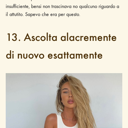
insufficiente, bensi non trascinava no qualcuno riguardo a
il attutito. Sapevo che era per questo.
13. Ascolta alacremente
di nuovo esattamente