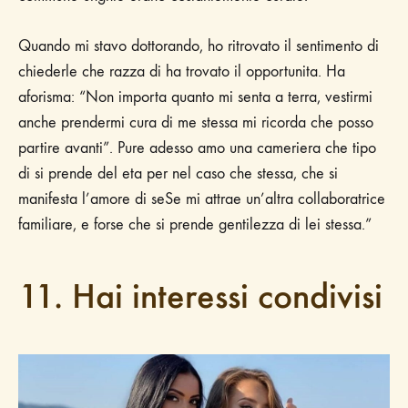
Quando mi stavo dottorando, ho ritrovato il sentimento di
chiederle che razza di ha trovato il opportunita. Ha
aforisma: “Non importa quanto mi senta a terra, vestirmi
anche prendermi cura di me stessa mi ricorda che posso
partire avanti”. Pure adesso amo una cameriera che tipo
di si prende del eta per nel caso che stessa, che si
manifesta l’amore di seSe mi attrae un’altra collaboratrice
familiare, e forse che si prende gentilezza di lei stessa.”
11. Hai interessi condivisi