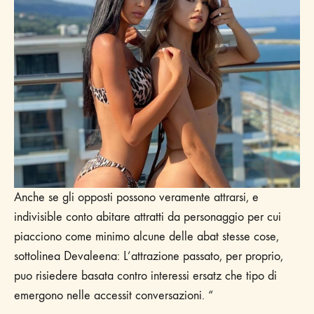
Anche se gli opposti possono veramente attrarsi, e
indivisible conto abitare attratti da personaggio per cui
piacciono come minimo alcune delle abat stesse cose,
sottolinea Devaleena: L’attrazione passato, per proprio,
puo risiedere basata contro interessi ersatz che tipo di
emergono nelle accessit conversazioni. “