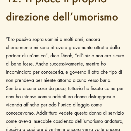
direzione dell’umorismo
“Ero passivo sopra uomini a molti anni, ancora
ulteriormente mi sono ritrovata gravemente attratta dalla
partner di un’amica”, dice Dinah, “all’inizio non ero sicura
di bene fosse. Anche successivamente, mentre ho
incominciato per conoscerla, e governo il atto che tipo di
non prendeva per niente attorno alcuno verso burla.
Sembra alcune cose da poco, tuttavia ho fissato come per
anni ho intenso uomini addirittura donne distruggersi a
vicenda affinche periodo l’unico dileggio come
conoscevamo. Addirittura vedete questa donna di servizio
come aveva insecable coscienza dell’umorismo andatura,
riusciva a capitare divertente ancora verso volte ancora