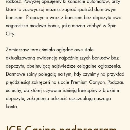
rozkosz. Powyżej opisujemy kilkanaście automatów, przy
które to zazwyczaj możesz zagrać spośród darmowym
bonusem. Propozycja wraz z bonusem bez depozytu owo
najprostsza możliwa bonus, jaką można zdobyć w Spin
City.
Zamierzasz teraz śmiało oglądać owe stale
aktualizowaną ewidencję najpóźniejszych bonusów bez
depozytu, obejmującą najświeższe osiągalne ogłoszenia.
Darmowe spiny polegają na tym, hdy czynimy na przykład
pięćdziesiąt zakręceń na slocie Premium Canyon. Podczas
uciechy, do której używane istnieją free spiny z brakiem
depozytu, zakręcenia odrzucić uszczuplają naszego
konta.
ICE Casino nadprogram