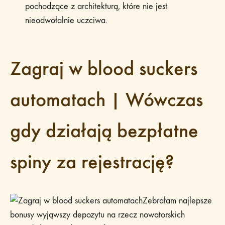
pochodzące z architekturą, które nie jest
nieodwołalnie uczciwa.
Zagraj w blood suckers
automatach | Wówczas
gdy działają bezpłatne
spiny za rejestrację?
Zebrałam najlepsze
bonusy wyjąwszy depozytu na rzecz nowatorskich