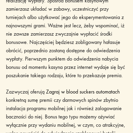
realizację wypłaty. Spośród bonusem kasynowym
zamierzasz układać w zabawy, uczestniczyć przy
turniejach albo użytkować jego do eksperymentowania z
najnowszymi grami. Ważne jest lecz, żeby wspominać, iż
nie zawsze zamierzasz zwyczajnie wypłacić środki
bonusowe. Najczęściej będziesz zobligowany hałasuje
obrócić, poprzednio zostaną dostępne do odwiedzenia
wypłaty. Pierwszym punktem do odwiedzenia nabycia
bonusu od momentu kasyna przez internet wydaje się być
poszukanie takiego rodzaju, które to przekazuje premia.
Zazwyczaj oferują
Zagraj w blood suckers automatach
konkretną sumę premii czy darmowych spinów zbytnio
instalacja programu mobilnej jak i również zalogowanie
baczności do niej. Bonus tego typu możemy ożywiać
wyłącznie przy wydaniu mobilnej, w czym, co atrakcyjne,