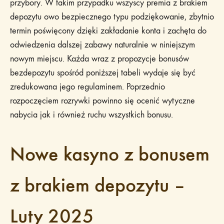
przybory. W takim przypadku wszyscy premia z brakiem
depozytu owo bezpiecznego typu podziękowanie, zbytnio
termin poświęcony dzięki zakładanie konta i zachęta do
odwiedzenia dalszej zabawy naturalnie w niniejszym
nowym miejscu. Każda wraz z propozycje bonusów
bezdepozytu spośród poniższej tabeli wydaje się być
zredukowana jego regulaminem. Poprzednio
rozpoczęciem rozrywki powinno się ocenić wytyczne
nabycia jak i również ruchu wszystkich bonusu.
Nowe kasyno z bonusem
z brakiem depozytu –
Luty 2025