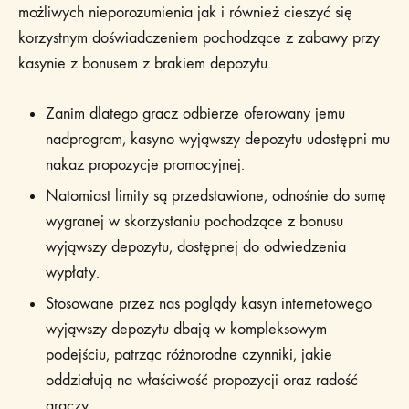
możliwych nieporozumienia jak i również cieszyć się
korzystnym doświadczeniem pochodzące z zabawy przy
kasynie z bonusem z brakiem depozytu.
Zanim dlatego gracz odbierze oferowany jemu
nadprogram, kasyno wyjąwszy depozytu udostępni mu
nakaz propozycje promocyjnej.
Natomiast limity są przedstawione, odnośnie do sumę
wygranej w skorzystaniu pochodzące z bonusu
wyjąwszy depozytu, dostępnej do odwiedzenia
wypłaty.
Stosowane przez nas poglądy kasyn internetowego
wyjąwszy depozytu dbają w kompleksowym
podejściu, patrząc różnorodne czynniki, jakie
oddziałują na właściwość propozycji oraz radość
graczy.