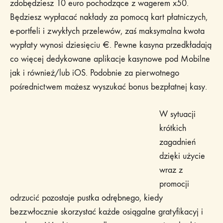
zdobędziesz 10 euro pochodzące z wagerem x50.
Będziesz wypłacać nakłady za pomocą kart płatniczych,
e-portfeli i zwykłych przelewów, zaś maksymalna kwota
wypłaty wynosi dziesięciu €. Pewne kasyna przedkładają
co więcej dedykowane aplikacje kasynowe pod Mobilne
jak i również/lub iOS. Podobnie za pierwotnego
pośrednictwem możesz wyszukać bonus bezpłatnej kasy.
W sytuacji
krótkich
zagadnień
dzięki użycie
wraz z
promocji
odrzucić pozostaje pustka odrębnego, kiedy
bezzwłocznie skorzystać każde osiągalne gratyfikacyj i