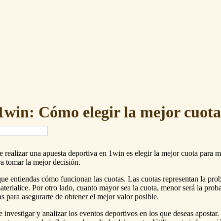
1win: Cómo elegir la mejor cuota
realizar una apuesta deportiva en 1win es elegir la mejor cuota para m
a tomar la mejor decisión.
ue entiendas cómo funcionan las cuotas. Las cuotas representan la prob
aterialice. Por otro lado, cuanto mayor sea la cuota, menor será la prob
s para asegurarte de obtener el mejor valor posible.
e investigar y analizar los eventos deportivos en los que deseas apostar. 