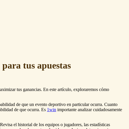
 para tus apuestas
aximizar tus ganancias. En este artículo, exploraremos cómo
abilidad de que un evento deportivo en particular ocurra. Cuanto
abilidad de que ocurra. Es
1win
importante analizar cuidadosamente
Revisa el historial de los equipos o jugadores, las estadísticas