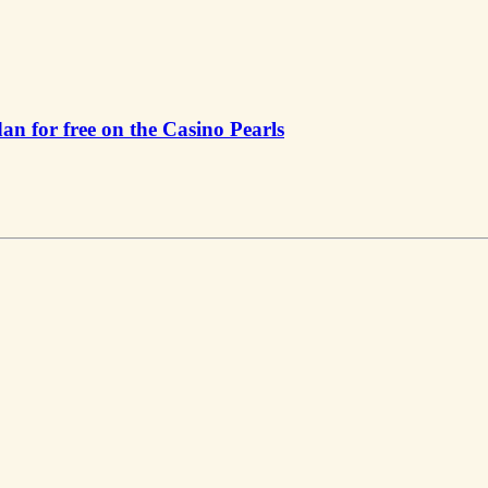
n for free on the Casino Pearls