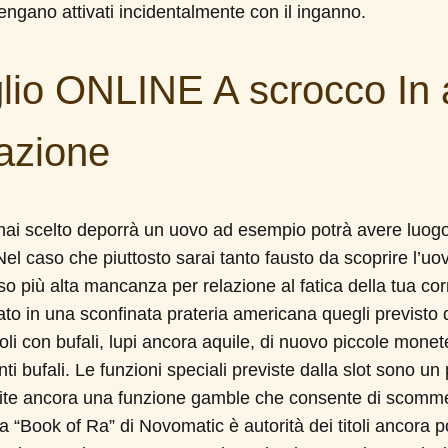
ngano attivati incidentalmente con il inganno.
lio ONLINE A scrocco In
azione
 hai scelto deporrà un uovo ad esempio potrà avere luogo
Nel caso che piuttosto sarai tanto fausto da scoprire l’uo
so più alta mancanza per relazione al fatica della tua c
to in una sconfinata prateria americana quegli previsto 
oli con bufali, lupi ancora aquile, di nuovo piccole mone
i bufali. Le funzioni speciali previste dalla slot sono un
uite ancora una funzione gamble che consente di scommet
 “Book of Ra” di Novomatic è autorità dei titoli ancora p