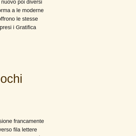
i nuovo poi diversi
norma a le moderne
ffrono le stesse
presi i Gratifica
iochi
visione francamente
rso fila lettere