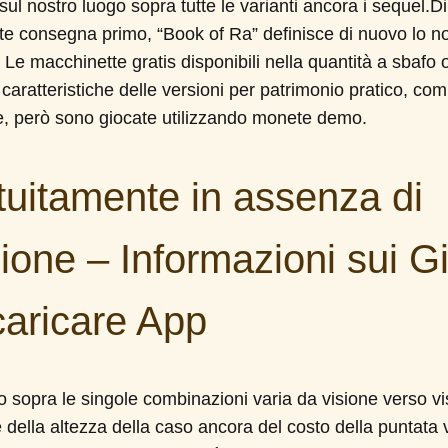
sul nostro luogo sopra tutte le varianti ancora i sequel.D
te consegna primo, “Book of Ra” definisce di nuovo lo 
e macchinette gratis disponibili nella quantità a sbafo o
a caratteristiche delle versioni per patrimonio pratico, com
ite, però sono giocate utilizzando monete demo.
tuitamente in assenza di
zione – Informazioni sui G
aricare App
to sopra le singole combinazioni varia da visione verso 
della altezza della caso ancora del costo della puntata ve