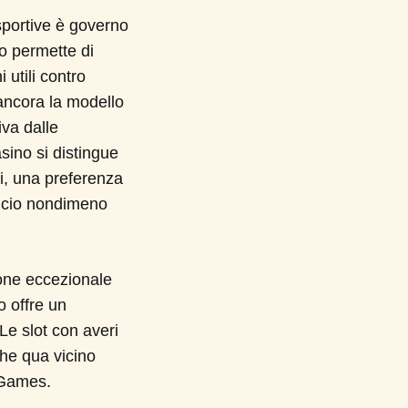
sportive è governo
to permette di
 utili contro
 ancora la modello
iva dalle
asino si distingue
i, una preferenza
ficio nondimeno
one eccezionale
o offre un
Le slot con averi
che qua vicino
c Games.