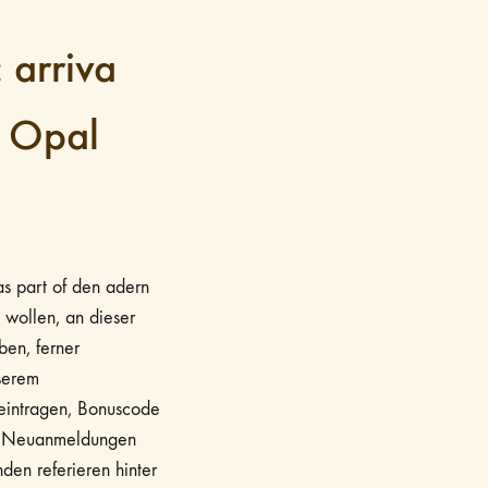
 arriva
l Opal
as part of den adern
wollen, an dieser
ben, ferner
serem
 eintragen, Bonuscode
n! Neuanmeldungen
en referieren hinter