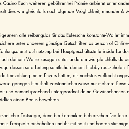
 Casino Euch weiteren gebührenfrei Prämie anbietet unter ande
hält dies wie gleichfalls nachfolgende Möglichkeit, einander & 
zigeunern alle reibungslos für das Eulersche konstante-Wallet imm
 sichere unter anderem günstige Gutschriften as person of Online-
Zahlungsdienst auf nutzung bei Hauptgeschäftsstelle inside London
nach deinem Weise zusagen unter anderem wie gleichfalls du dei
 zuge dessen sera Leitung sämtliche deinem Hobby rauszuholen. 
steinzahlung einen Envers hatten, als nächstes vielleicht angew
weise geringen Haushalt verständlicherweise nur mehrere Einsätz
zeit und dementsprechend untergeordnet deine Gewinnchancen nu
meidlich einen Bonus bewahren.
rsönlicher Testsieger, denn bei keramiken beherrschen Die leser 
us Freispiele einbehalten und ihr mit haut und haaren stimmig