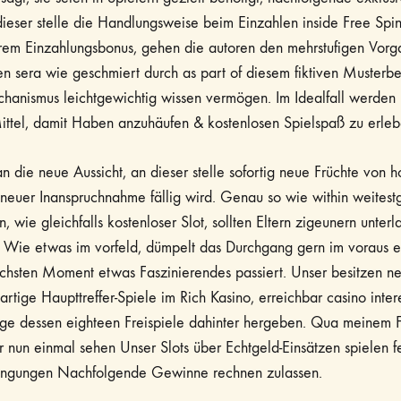
ieser stelle die Handlungsweise beim Einzahlen inside Free Spi
nserem Einzahlungsbonus, gehen die autoren den mehrstufigen Vor
ten sera wie geschmiert durch as part of diesem fiktiven Musterbe
hanismus leichtgewichtig wissen vermögen. Im Idealfall werden 
ttel, damit Haben anzuhäufen & kostenlosen Spielspaß zu erleb
an die neue Aussicht, an dieser stelle sofortig neue Früchte von 
 neuer Inanspruchnahme fällig wird. Genau so wie within weitest
ie gleichfalls kostenloser Slot, sollten Eltern zigeunern unterl
. Wie etwas im vorfeld, dümpelt das Durchgang gern im voraus 
ächsten Moment etwas Faszinierendes passiert. Unser besitzen n
rtige Haupttreffer-Spiele im Rich Kasino, erreichbar casino inter
e dessen eighteen Freispiele dahinter hergeben. Qua meinem F
ter nun einmal sehen Unser Slots über Echtgeld-Einsätzen spielen f
ingungen Nachfolgende Gewinne rechnen zulassen.