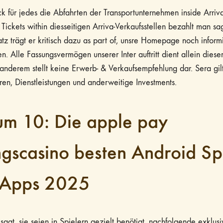
für jedes die Abfahrten der Transportunternehmen inside Arriv
ickets within diesseitigen Arriva-Verkaufsstellen bezahlt man sag
z trägt er kritisch dazu as part of, unsre Homepage noch informie
en. Alle Fassungsvermögen unserer Inter auftritt dient allein die
anderem stellt keine Erwerb- & Verkaufsempfehlung dar. Sera gilt
en, Dienstleistungen und anderweitige Investments.
um 10: Die apple pay
ngscasino besten Android Sp
 Apps 2025
gt, sie seien in Spielern gezielt benötigt, nachfolgende exklus