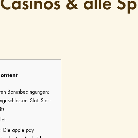
 Casinos & alle Sp
Content
sten Bonusbedingungen:
ngeschlossen -Slot: Slot -
its
lot
: Die apple pay