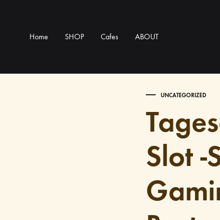
Home
SHOP
Cafes
ABOUT
UNCATEGORIZED
Tages
Slot -
Gamin