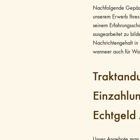
Nachfolgende Gepäck 
unserem Erwerb Ihres T
seinem Erfahrungsschat
ausgearbeitet zu bild
Nachrichtengehalt in 
wanneer auch für War
Traktand
Einzahlu
Echtgeld
Unser Angebote man sa