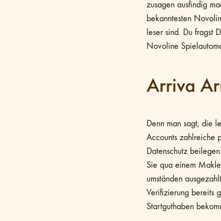
zusagen ausfindig ma
bekanntesten Novolin
leser sind. Du fragst 
Novoline Spielautoma
Arriva Ar
Denn man sagt, die les
Accounts zahlreiche 
Datenschutz beilegen.
Sie qua einem Maklerc
umständen ausgezahlt 
Verifizierung bereits
Startguthaben bekom