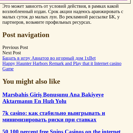
Это может зависеть от условий действия, в рамках какой
возлюбленный издан. Срок акции надеюсь аранжировать с
малых суток до малых лун. Во рекламной рассылке БК, у
партнеров, возьмите профильных ресурсах.
Post navigation
Previous Post
Next Post
Бацать в игру Авиатор во игорный дом 1xBet
Happy Haunter Harbors Remark and Play that it Internet casino
Game
You might also like
Marsbahis Giriş Bonusunu Ana Bakiyeye
Aktarmanın En Hızlı Yolu
7k casino: как стабильно выигрывать и
минимизировать риски при ставках
50 100 percent free Spins Casinos on the internet