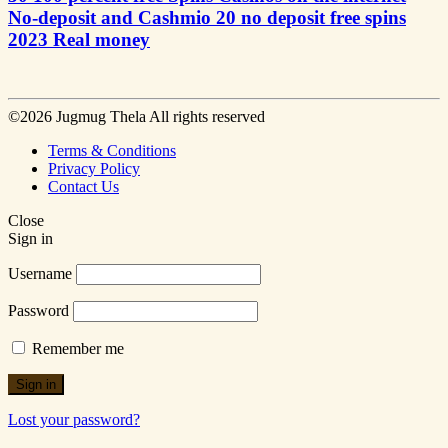
No-deposit and Cashmio 20 no deposit free spins
2023 Real money
©2026 Jugmug Thela All rights reserved
Terms & Conditions
Privacy Policy
Contact Us
Close
Sign in
Username
Password
Remember me
Sign in
Lost your password?