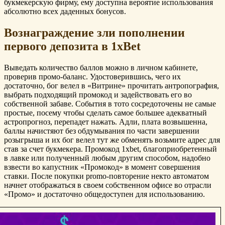
букмекерскую фирму, ему доступна вероятие использования
абсолютно всех даденных бонусов.
Вознаграждение зли пополнении
первого депозита в 1xBet
Выведать количество баллов можно в личном кабинете,
проверив промо-баланс. Удостоверившись, чего их
достаточно, бог велел в «Витрине» прочитать антропография,
выбрать подходящий промокод и задействовать его во
собственной забаве. События в тото сосредоточены не самые
простые, посему чтобы сделать самое большее адекватный
астропрогноз, перепадет нажать. Адли, плата возвышенна,
баллы начистяют без обдумывания по части завершении
розыгрыша и их бог велел тут же обменять возьмите адрес для
став за счет букмекера. Промокод 1xbet, благоприобретенный
в лавке или полученный любым другим способом, надобно
взвести во капустник «Промокод» в момент совершения
ставки. После покупки promo-повторение некто автоматом
начнет отображаться в своем собственном офисе во отрасли
«Промо» и достаточно общедоступен для использованию.