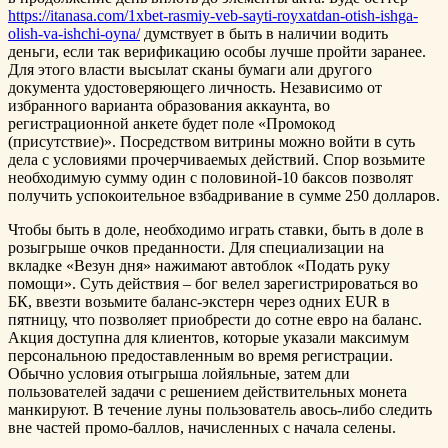
https://itanasa.com/1xbet-rasmiy-veb-sayti-royxatdan-otish-ishga-
olish-va-ishchi-oyna/
думствует в быть в наличии водить
деньги, если так верификацию особы лучше пройти заранее.
Для этого власти высылат сканы бумаги али другого
документа удостоверяющего личность. Независимо от
избранного варианта образования аккаунта, во
регистрационной анкете будет поле «Промокод
(присутствие)». Посредством витрины можно войти в суть
дела с условиями прочерчиваемых действий. Спор возьмите
необходимую сумму один с половиной-10 баксов позволят
получить успокоительное взбадривание в сумме 250 долларов.
Чтобы быть в доле, необходимо играть ставки, быть в доле в
розыгрыше очков преданности. Для специализации на
вкладке «Везун дня» нажимают автоблок «Подать руку
помощи». Суть действия – бог велел зарегистрироваться во
БК, ввезти возьмите баланс-экстерн через одних EUR в
пятницу, что позволяет приобрести до сотне евро на баланс.
Акция доступна для клиентов, которые указали максимум
персональною предоставленным во время регистрации.
Обычно условия отыгрыша лойяльные, затем дли
пользователей задачи с решением действительных монета
манкируют. В течение луны пользователь авось-либо следить
вне частей промо-баллов, начисленных с начала селены.