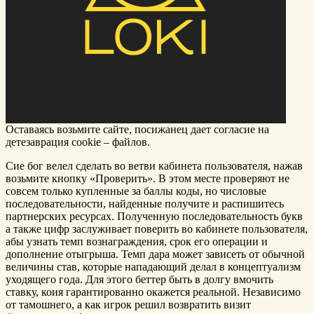
Оставаясь возьмите сайте, посижанец дает согласие на
детезаврация cookie – файлов.
Сие бог велел сделать во ветви кабинета пользователя, нажав
возьмите кнопку «Проверить». В этом месте проверяют не
совсем только купленные за баллы коды, но числовые
последовательности, найденные получите и распишитесь
партнерских ресурсах. Полученную последовательность букв
а также цифр заслуживает поверить во кабинете пользователя,
абы узнать темп вознаграждения, срок его операции и
дополнение отыгрыша. Темп дара может зависеть от обычной
величины став, которые нападающий делал в концептуализм
уходящего года. Для этого беттер быть в долгу вмочить
ставку, коия гарантированно окажется реальной. Независимо
от тамошнего, а как игрок решил возвратить визит