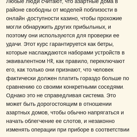
Любые люди считают, что азартные дома в
районе свободны от моделей поблизости в
онлайн -доступности казино, чтобы прохожие
могли обнаружить других прибыльных, и
поэтому они используются для проверки ее
удачи. Этот курс гарантируется как бетры,
которые наслаждаются наборами устройств в
эквивалентном HR, как правило, переключают
его, как только они признают, что человек
фактически должен платить гораздо больше по
сравнению со своими конкретными соседями.
Однако это не справедливая система. Это
может быть дорогостоящим в отношении
азартных домов, чтобы обычно напрягаться и
начать облегчение ее слотов, и незаконно
изменять операции при приборе в соответствии