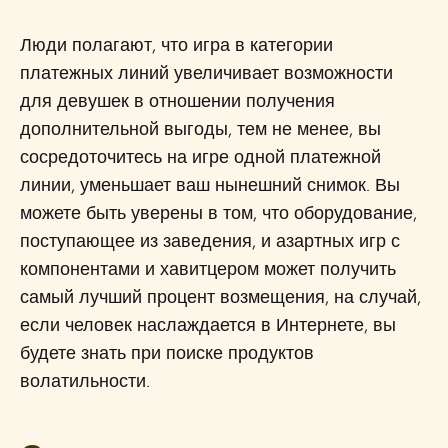
Люди полагают, что игра в категории
платежных линий увеличивает возможности
для девушек в отношении получения
дополнительной выгоды, тем не менее, вы
сосредоточитесь на игре одной платежной
линии, уменьшает ваш нынешний снимок. Вы
можете быть уверены в том, что оборудование,
поступающее из заведения, и азартных игр с
компонентами и хавитцером может получить
самый лучший процент возмещения, на случай,
если человек наслаждается в Интернете, вы
будете знать при поиске продуктов
волатильности.