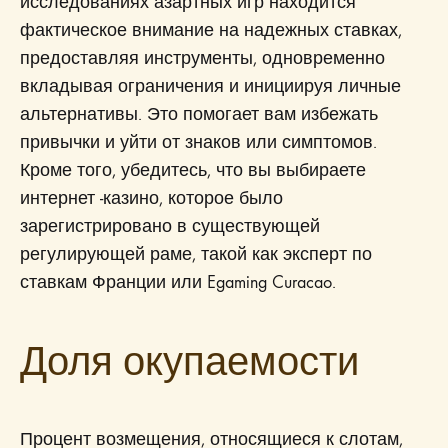
исследованиях азартных игр находится
фактическое внимание на надежных ставках,
предоставляя инструменты, одновременно
вкладывая ограничения и инициируя личные
альтернативы. Это помогает вам избежать
привычки и уйти от знаков или симптомов.
Кроме того, убедитесь, что вы выбираете
интернет -казино, которое было
зарегистрировано в существующей
регулирующей раме, такой как эксперт по
ставкам Франции или Egaming Curacao.
Доля окупаемости
Процент возмещения, относящиеся к слотам,