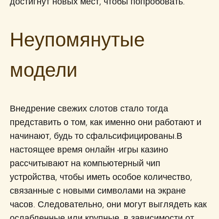
достигнут новых мест, чтобы попробовать.
Неупомянутые
модели
Внедрение свежих слотов стало тогда
представить о том, как именно они работают и
начинают, будь то сфальсифицированы.В
настоящее время онлайн -игры казино
рассчитывают на компьютерный чип
устройства, чтобы иметь особое количество,
связанные с новыми символами на экране
часов. Следовательно, они могут выглядеть как
ослабленные или крупные, в зависимости от