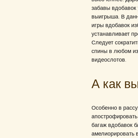
забавы вдобавок 
выигрыша. В данн
игры вдобавок из
устанавливает пр
Следует сократит
спины в любом и
видеослотов.
А как в
Особенно в рассу
апострофировать 
багаж вдобавок б
амелиорировать в