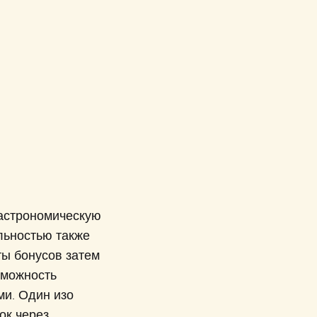
 астрономическую
льностью также
ты бонусов затем
зможность
ми.
Один изо
ок через