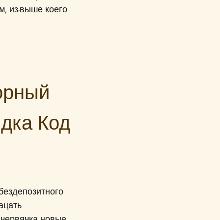
м, из-выше коего
орный
дка Код
 бездепозитного
ацать
 червячка новые