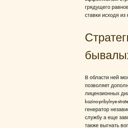
грядущего равнов
ставки исходя из
Стратег
бывалых
В области ней мо
позволяет дополн
лицензионных ди
kazino-pribylnye-strat
генератор незави
службу а еще зав
также выгнать во