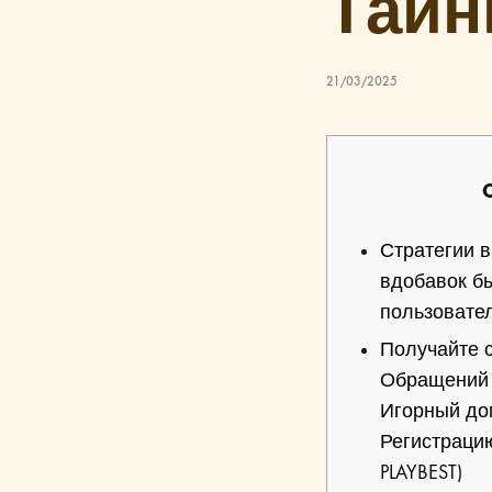
Тай
21/03/2025
Стратегии в
вдобавок б
пользовате
Получайте 
Обращений 
Игорный до
Регистраци
PLAYBEST)