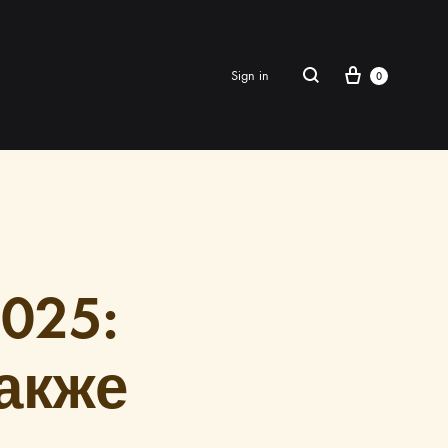
Cart
Search
Sign in
0
025:
акже