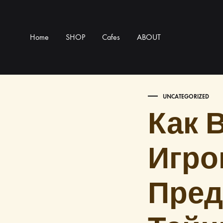
Home
SHOP
Cafes
ABOUT
UNCATEGORIZED
Как 
Игро
Пред