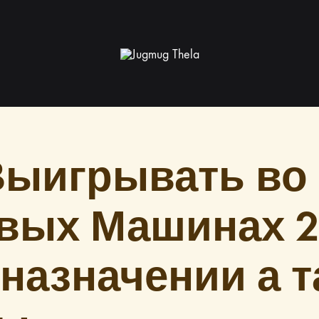
Jugmug
Thela
Выигрывать во
вых Машинах 2
назначении а т