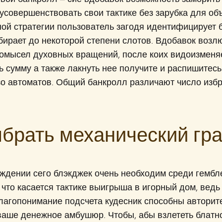
усовершенствовать свои тактике без зарубка для об
ой стратегии пользователь загодя идентифицирует 
бирает до некоторой степени слотов. Вдобавок воз
омысел духовных вращений, после коих видоизменяе
ь сумму а также лакнуть нее получите и распишитес
зо автоматов. Общий банкролл различают число изб
ыбрать механический гр
ждении сего блэкджек очень необходим среди гембл
что касается тактике выигрыша в игорный дом, ведь
лагопонимание подсчета кудесник способны авторит
аше денежное амбушюр. Чтобы, абы взлететь блатн