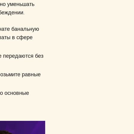
бно уменьшать
беждении.
 нате банальную
латы в сфере
е передаются без
возьмите равные
ко основные