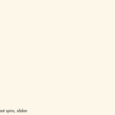
pot
spins, sådan