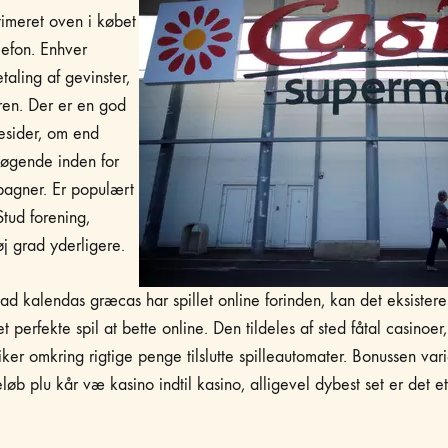
timeret oven i købet
elefon. Enhver
taling af gevinster,
ren. Der er en god
esider, om end
søgende inden for
agner. Er populært
tud forening,
j grad yderligere.
r. ad kalendas græcas har spillet online forinden, kan det eksistere
t perfekte spil at bette online. Den tildeles af sted fåtal casinoer
siker omkring rigtige penge tilslutte spilleautomater. Bonussen vari
b plu kår væ kasino indtil kasino, alligevel dybest set er det et t