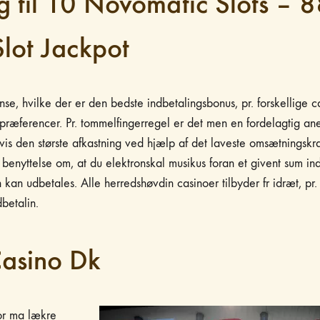
g til 10 Novomatic Slots – 
Slot Jackpot
se, hvilke der er den bedste indbetalingsbonus, pr. forskellige c
 præferencer. Pr. tommelfingerregel er det men en fordelagtig an
is den største afkastning ved hjælp af det laveste omsætningskrav
benyttelse om, at du elektronskal musikus foran et givent sum ind
 kan udbetales. Alle herredshøvdin casinoer tilbyder fr idræt, pr
dbetalin.
 Casino Dk
or ma lækre