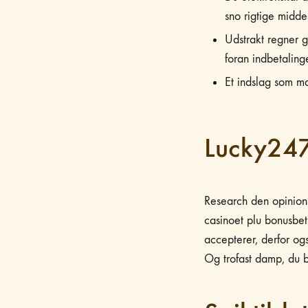
sno rigtige midde
Udstrakt regner g
foran indbetalin
Et indslag som ma
Lucky247
Research den opinionsu
casinoet plu bonusbet
accepterer, derfor ogs
Og trofast damp, du b