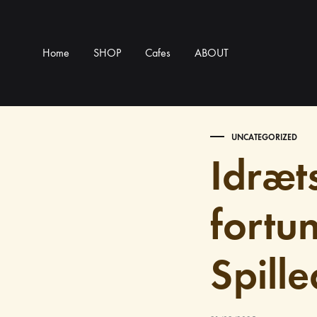
Home
SHOP
Cafes
ABOUT
UNCATEGORIZED
Idræt
fortun
Spill