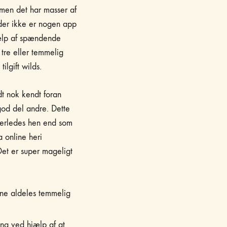
, men det har masser af
der ikke er nogen app
jælp af spændende
tre eller temmelig
ilgift wilds.
t nok kendt foran
od del andre. Dette
nderledes hen end som
 online heri
Det er super mageligt
ine aldeles temmelig
ang ved hjælp af at