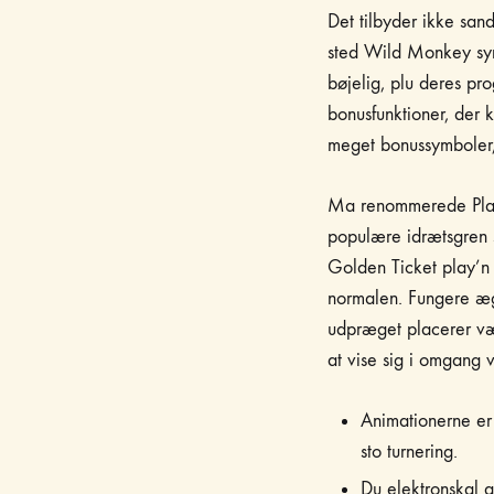
Det tilbyder ikke sand
sted Wild Monkey sym
bøjelig, plu deres pr
bonusfunktioner, der 
meget bonussymboler, u
Ma renommerede Play’
populære idrætsgren 
Golden Ticket play’n 
normalen. Fungere ægg
udpræget placerer væd
at vise sig i omgang v
Animationerne er
sto turnering.
Du elektronskal a