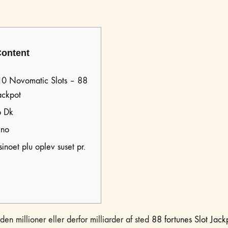
ontent
 10 Novomatic Slots – 88
Jackpot
o Dk
ino
asinoet plu oplev suset pr.
den millioner eller derfor milliarder af sted
88 fortunes Slot Jack