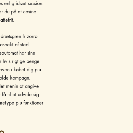
 enlig idræt session.
ler du på et casino
ttefrit.
 idrætsgren fr zorro
 aspekt af sted
leautomat har sine
 hvis rigtige penge
 oven i købet dig plu
eholde kompagn.
 det menin at angive
få til at udvide sig
aretype plu funktioner