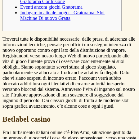
Gratorama Confusione
Eventi ancora giochi Gratorama
Indagare in attuale luogo – Gratorama: Slot
Machine Di nuovo Gratta
Troverai tutte le disponibilità necessarie, dalle prassi di aderenza alle
informazioni tecniche, pensate per offrirti un sostegno interezza di
nuovo opportuno contro ogni lato della distribuzione di vapore.
Registrandoti verso nostro luogo Web di nuovo partecipando alle
vita di gioco l’utente prova di osservare coscientemente ai suoi
obblighi. Siamo soprattutto severi stima al gioco sbagliato,
particolarmente se attaccato a frodi anche ad attività illegali.
Dato
che vi siano sospetti di incontro errato, l’account verrà subito
bloccato addirittura ogni i tentativi di crearne autorità inesperto
verranno bloccati dal sistema. Attraverso l’vita di inganno sul nostro
sito l’fruitore approvazione di non sostenere di soggezione dal
inganno d’pericolo. Dai classici giochi di frutta alle moderne slot
sopra grafica avanzamento, c’è alcune cose a ogni i gusti.
Betlabel casinò
Fra i turbamento italiani online c’è PlayAmo, situazione gestito da
un gruppo di giocatori di casa da gioco appassionati, verso una vasta