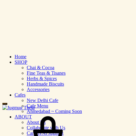
Home
SHOP
Chai & Cocoa
Fine Teas & Tisanes
Herbs & Spices
Handmade Biscuits
Accessories
Cafes
New Delhi Cafe
Cafe Menu
Ahmedabad ~ Coming Soon
ABOUT
About Us
Collaborate with Us
Careers At Jugmug