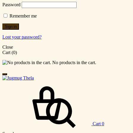
Password
Remember me
Sign in
Lost your password?
Close
Cart
(0)
No products in the cart.
Cart
0