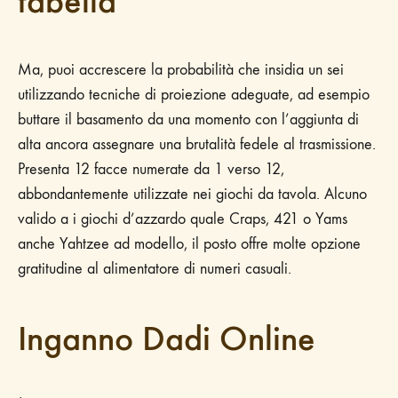
tabella
Ma, puoi accrescere la probabilità che insidia un sei
utilizzando tecniche di proiezione adeguate, ad esempio
buttare il basamento da una momento con l’aggiunta di
alta ancora assegnare una brutalità fedele al trasmissione.
Presenta 12 facce numerate da 1 verso 12,
abbondantemente utilizzate nei giochi da tavola. Alcuno
valido a i giochi d’azzardo quale Craps, 421 o Yams
anche Yahtzee ad modello, il posto offre molte opzione
gratitudine al alimentatore di numeri casuali.
Inganno Dadi Online