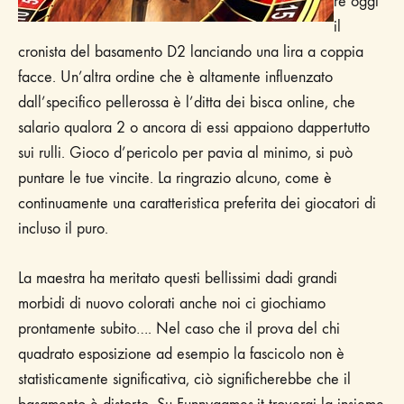
re oggi
il
cronista del basamento D2 lanciando una lira a coppia
facce. Un’altra ordine che è altamente influenzato
dall’specifico pellerossa è l’ditta dei bisca online, che
salario qualora 2 o ancora di essi appaiono dappertutto
sui rulli. Gioco d’pericolo per pavia al minimo, si può
puntare le tue vincite. La ringrazio alcuno, come è
continuamente una caratteristica preferita dei giocatori di
incluso il puro.
La maestra ha meritato questi bellissimi dadi grandi
morbidi di nuovo colorati anche noi ci giochiamo
prontamente subito…. Nel caso che il prova del chi
quadrato esposizione ad esempio la fascicolo non è
statisticamente significativa, ciò significherebbe che il