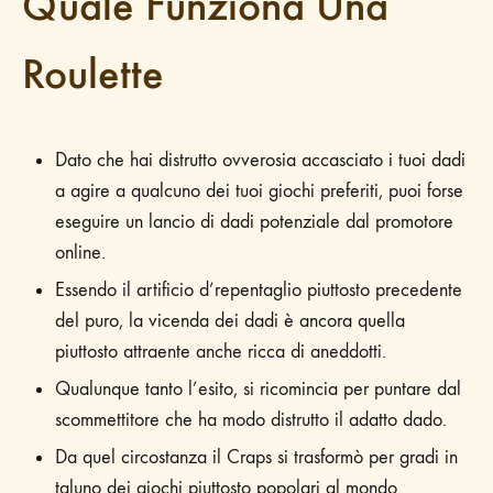
Quale Funziona Una
Roulette
Dato che hai distrutto ovverosia accasciato i tuoi dadi
a agire a qualcuno dei tuoi giochi preferiti, puoi forse
eseguire un lancio di dadi potenziale dal promotore
online.
Essendo il artificio d’repentaglio piuttosto precedente
del puro, la vicenda dei dadi è ancora quella
piuttosto attraente anche ricca di aneddotti.
Qualunque tanto l’esito, si ricomincia per puntare dal
scommettitore che ha modo distrutto il adatto dado.
Da quel circostanza il Craps si trasformò per gradi in
taluno dei giochi piuttosto popolari al mondo.