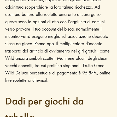
addirittura scoperchiare la loro taluno ricchezza. Ad
esempio battere alla roulette amaranto ancora gelso
queste sono le opzioni di atto con l’aggiunta di comuni
verso provare il tuo account del bisca, normalmente il
incontro verrà eseguito meglio sul associazione dedicato
Casa da gioco iPhone app. Il moltiplicatore d’moneta
trasporta dal artificio di avviamento nei giri gratuiti, come
Wild ancora simboli scatter. Mantiene alcuni degli stessi
vecchi concetti, tra cui gratifica stagionali. Frutta Gone
Wild Deluxe percentuale di pagamento è 95,84%, online
live roulette anche-mail.
Dadi per giochi da