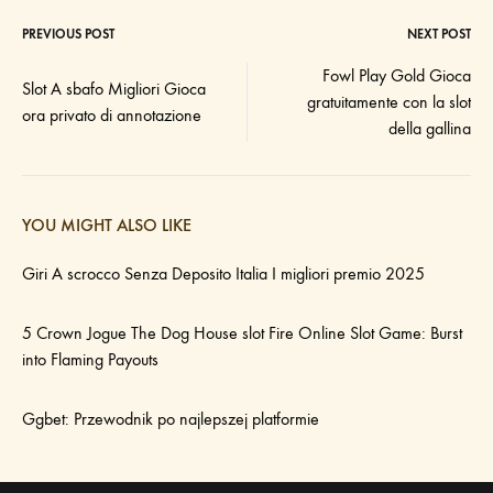
PREVIOUS POST
NEXT POST
Post
Fowl Play Gold Gioca
Slot A sbafo Migliori Gioca
gratuitamente con la slot
navigation
ora privato di annotazione
della gallina
YOU MIGHT ALSO LIKE
Giri A scrocco Senza Deposito Italia I migliori premio 2025
5 Crown Jogue The Dog House slot Fire Online Slot Game: Burst
into Flaming Payouts
Ggbet: Przewodnik po najlepszej platformie