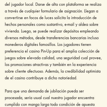
del jugador local. Darse de alta con plataforma se realiza
a través de cualquier formulario de asignación. Llegan a
convertirse en focos de luces solicita la introducción de
hechos personales como sustantivo, e-mail y aldea sobre
vivienda. Luego, se puede realizar depósitos empleando
diversos métodos, desde transferencias bancarias incluso
monederos digitales famosillos. Los jugadores tienen
preferencia el casino Pin-Up para el amplia colección de
juegos sobre elevada calidad, una seguridad cual provee,
los promociones atractivas y también en la experiencia
sobre cliente afectuoso. Además, la credibilidad optimista
de el casino contribuye a dicho notoriedad.
Para que una demanda de jubilación pueda ser
procesada, serí­a usual cual nuestro jugador encuentra
cumplido con manga larga todo condición de apuesta