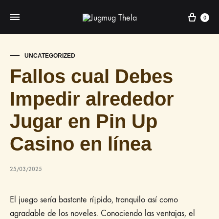
Cart
0
UNCATEGORIZED
Fallos cual Debes
Impedir alrededor
Jugar en Pin Up
Casino en línea
25/03/2025
El juego serí­a bastante rí¡pido, tranquilo así­ como
agradable de los noveles. Conociendo las ventajas, el