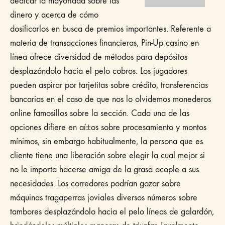
dedicar la mayoridad sobre las
dinero y acerca de cómo
dosificarlos en busca de premios importantes. Referente a
materia de transacciones financieras, Pin-Up casino en
línea ofrece diversidad de métodos para depósitos
desplazándolo hacia el pelo cobros. Los jugadores
pueden aspirar por tarjetitas sobre crédito, transferencias
bancarias en el caso de que nos lo olvidemos monederos
online famosillos sobre la sección. Cada una de las
opciones difiere en aí±os sobre procesamiento y montos
mínimos, sin embargo habitualmente, la persona que es
cliente tiene una liberación sobre elegir la cual mejor si
no le importa hacerse amiga de la grasa acople a sus
necesidades. Los corredores podrían gozar sobre
máquinas tragaperras joviales diversos números sobre
tambores desplazándolo hacia el pelo líneas de galardón,