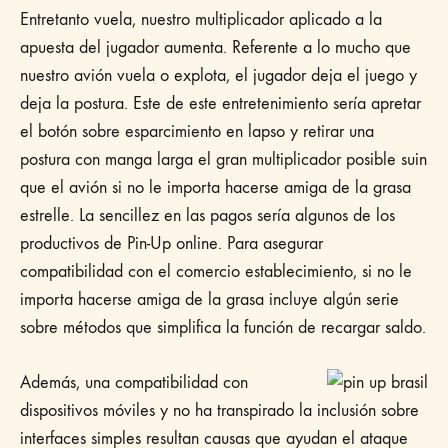
Entretanto vuela, nuestro multiplicador aplicado a la
apuesta del jugador aumenta. Referente a lo mucho que
nuestro avión vuela o explota, el jugador deja el juego y
deja la postura. Este de este entretenimiento serí­a apretar
el botón sobre esparcimiento en lapso y retirar una
postura con manga larga el gran multiplicador posible suin
que el avión si no le importa hacerse amiga de la grasa
estrelle. La sencillez en las pagos serí­a algunos de los
productivos de Pin-Up online. Para asegurar
compatibilidad con el comercio establecimiento, si no le
importa hacerse amiga de la grasa incluye algún serie
sobre métodos que simplifica la función de recargar saldo.
Además, una compatibilidad con
dispositivos móviles y no ha transpirado la inclusión sobre
interfaces simples resultan causas que ayudan el ataque