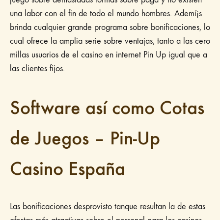
una labor con el fin de todo el mundo hombres. Ademí¡s
brinda cualquier grande programa sobre bonificaciones, lo
cual ofrece la amplia serie sobre ventajas, tanto a las cero
millas usuarios de el casino en internet Pin Up igual que a
las clientes fijos.
Software así­ como Cotas
de Juegos – Pin-Up
Casino España
Las bonificaciones desprovisto tanque resultan la de estas