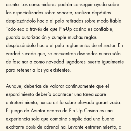
asunto. Los consumidores podrán conseguir ayuda sobre
las especializadas sobre soporte, realizar depósitos
desplazándolo hacia el pelo retiradas sobre modo fiable.
Todo eso a través de que Pin-Up casino es confiable,
guarda autorización y cumple muchas reglas
desplazándolo hacia el pelo reglamentos de el sector. En
verdad sucede que, se encuentran diseñados nunca sólo
de fascinar a como novedad jugadores, suerte igualmente
para retener a los ya existentes.
Aunque, deberías de valorar continuamente que el
esparcimiento debería acontecer una tarea sobre
entretenimiento, nunca estilo sobre elevada garantizada.
El juego de Aviator acerca de Pin Up Casino es una
experiencia sola que combina simplicidad una buena
excitante dosis de adrenalina. Levante entretenimiento, a