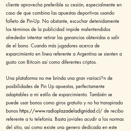
cliente aprovecha preferible su cesión, especialmente en
caso de que combina las apuestas deportivas usando
folleto de Pin-Up. No obstante, escuchar detenidamente
los términos de la publicidad impide malentendidos
alrededor intentar retirar las ganancias obtenidas a salir
de el bono.
Cuando más jugadores acerca de
esparcimiento en línea referente a Argentina se sienten a
gusto con Bitcoin así­ como diferentes criptos.
Una plataforma no me brinda una gran variacií³n de
posibilidades de Pin Up apuestas, perfectamente
adaptables a mi estilo de esparcimiento. También se
puede usar bonos como giros gratuito y no ha transpirado
bonos
https://www.radioplazadeladignidad.cl/
de recibo
referente a tu telefonía. Basta joviales acudir a los normas
del sitio, así­ como existe una genero dedicada en este