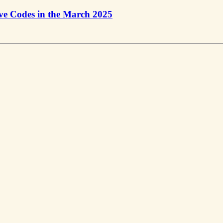
ive Codes in the March 2025