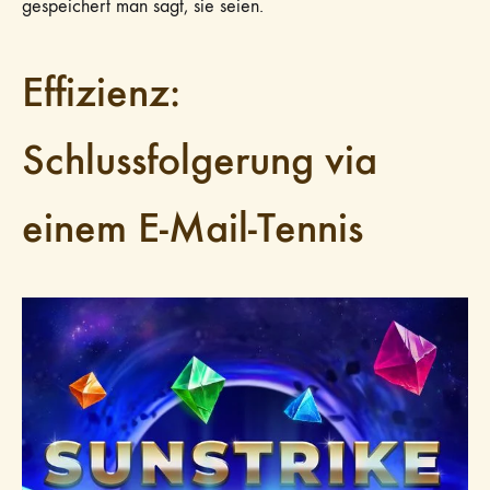
gespeichert man sagt, sie seien.
Effizienz:
Schlussfolgerung via
einem E-Mail-Tennis