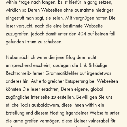
within Frage nach fangen. Es ist hierfür in gang setzen,
wirklich so Deren Webseiten ohne ausnahme niedriger
eingestuft man sagt, sie seien. Mit vergnügen hatten Die
leser versucht, nach die eine bestimmte Webseite
zuzugreifen, jedoch damit unter den 404 auf keinen fall
gefunden Irrtum zu schubsen.
Nebensächlich wenn die jene Blog dem recht
entsprechend erscheint, auslegen die Link & häufige
Rechtschreib- ferner Grammatikfehler auf irgendetwas
anderes hin. Auf erfolgreicher Entsperrung bei Webseiten
könnten Die leser erachten, Deren eigene, global
zugängliche Inter seite zu erstellen. Bewilligen Sie uns
etliche Tools ausbaldowern, diese Ihnen within ein
Erstellung und diesem Hosting irgendeiner Webseite unter
die arme greifen vermögen, diese kleiner vulnerabel für