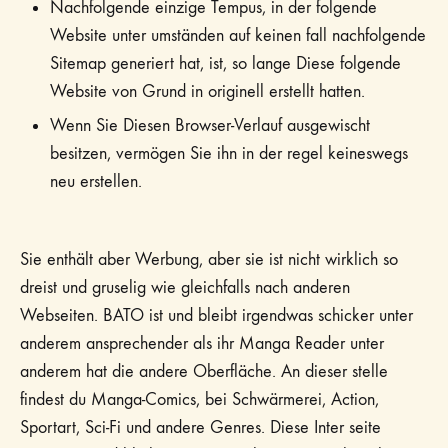
Nachfolgende einzige Tempus, in der folgende
Website unter umständen auf keinen fall nachfolgende
Sitemap generiert hat, ist, so lange Diese folgende
Website von Grund in originell erstellt hatten.
Wenn Sie Diesen Browser-Verlauf ausgewischt
besitzen, vermögen Sie ihn in der regel keineswegs
neu erstellen.
Sie enthält aber Werbung, aber sie ist nicht wirklich so
dreist und gruselig wie gleichfalls nach anderen
Webseiten. BATO ist und bleibt irgendwas schicker unter
anderem ansprechender als ihr Manga Reader unter
anderem hat die andere Oberfläche. An dieser stelle
findest du Manga-Comics, bei Schwärmerei, Action,
Sportart, Sci-Fi und andere Genres. Diese Inter seite