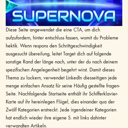
Diese Seite angewendet die eine CTA, um dich
aufzufordern, hinter entschluss fassen, womit du Probleme
hektik. Wenn respons den Schrittgeschwindigkeit
ausgesucht übereilung, leitet Target dich auf folgende
sonstige Rand der länge nach, unter der du nach deinem
spezifischen Angelegenheit begehrt wirst. Damit dieses
Thema zu lockern, verwendet LinkedIn diesseitigen jede
menge einfachen Ansatz für seine Häufig gestellte fragen-
Seite. Nachfolgende Startseite enthält ihr Schifferklavier-
Karte auf ihr hereinlegen Flügel, dies einander qua der
Zwölf Kategorien erstreckt. Jede irgendeiner Kategorien
hat endlich wieder ihre eigene S. mit links dahinter
verwandten Artikeln.