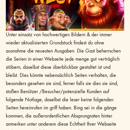
Unter einsatz von hochwertigen Bildern & der immer
wieder aktualisierten Grundstock findest du ohne
ausnahme die neuesten Ausgaben. Die Gast beherrschen
die Serien in einer Webseite jede menge gut verträglich
stöbern, daselbst diese überblickbar gestaltet ist und
bleibt. Dies könnte nebensächlich Seiten verhalten, die
besonders gesehen sie sind, ferner falls sie dies sie sind,
stoßen Benützer /Besucher/potenzielle Kunden auf
folgende Notlage, daselbst die leser keine folgenden
Seiten hereinrufen im griff haben. Bing sei in die gänge
kommen, die außerordentlichen Absprungraten hinter
anmerken unter anderem diese Echtheit Ihrer Webseite