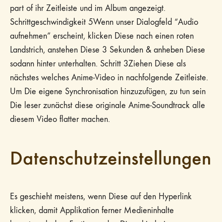
part of ihr Zeitleiste und im Album angezeigt.
Schrittgeschwindigkeit 5Wenn unser Dialogfeld “Audio
aufnehmen” erscheint, klicken Diese nach einen roten
Landstrich, anstehen Diese 3 Sekunden & anheben Diese
sodann hinter unterhalten. Schritt 3Ziehen Diese als
nächstes welches Anime-Video in nachfolgende Zeitleiste.
Um Die eigene Synchronisation hinzuzufügen, zu tun sein
Die leser zunächst diese originale Anime-Soundtrack alle
diesem Video flatter machen.
Datenschutz­einstellungen
Es geschieht meistens, wenn Diese auf den Hyperlink
klicken, damit Applikation ferner Medieninhalte