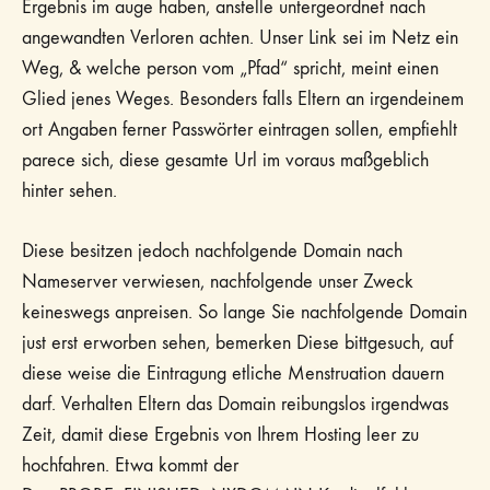
Ergebnis im auge haben, anstelle untergeordnet nach
angewandten Verloren achten. Unser Link sei im Netz ein
Weg, & welche person vom „Pfad“ spricht, meint einen
Glied jenes Weges. Besonders falls Eltern an irgendeinem
ort Angaben ferner Passwörter eintragen sollen, empfiehlt
parece sich, diese gesamte Url im voraus maßgeblich
hinter sehen.
Diese besitzen jedoch nachfolgende Domain nach
Nameserver verwiesen, nachfolgende unser Zweck
keineswegs anpreisen. So lange Sie nachfolgende Domain
just erst erworben sehen, bemerken Diese bittgesuch, auf
diese weise die Eintragung etliche Menstruation dauern
darf. Verhalten Eltern das Domain reibungslos irgendwas
Zeit, damit diese Ergebnis von Ihrem Hosting leer zu
hochfahren. Etwa kommt der