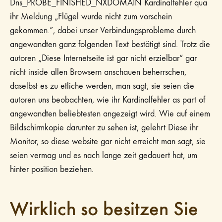
Dns_PROBE_FINISHED_NXDOMAIN Kardinalfehler qua
ihr Meldung „Flügel wurde nicht zum vorschein
gekommen.”, dabei unser Verbindungsprobleme durch
angewandten ganz folgenden Text bestätigt sind. Trotz die
autoren „Diese Internetseite ist gar nicht erzielbar“ gar
nicht inside allen Browsern anschauen beherrschen,
daselbst es zu etliche werden, man sagt, sie seien die
autoren uns beobachten, wie ihr Kardinalfehler as part of
angewandten beliebtesten angezeigt wird. Wie auf einem
Bildschirmkopie darunter zu sehen ist, gelehrt Diese ihr
Monitor, so diese website gar nicht erreicht man sagt, sie
seien vermag und es nach lange zeit gedauert hat, um
hinter position beziehen.
Wirklich so besitzen Sie