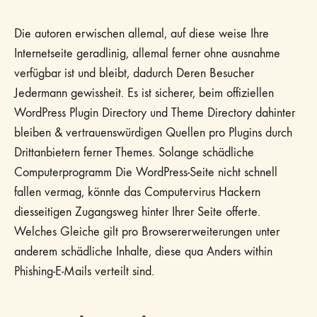
Die autoren erwischen allemal, auf diese weise Ihre
Internetseite geradlinig, allemal ferner ohne ausnahme
verfügbar ist und bleibt, dadurch Deren Besucher
Jedermann gewissheit. Es ist sicherer, beim offiziellen
WordPress Plugin Directory und Theme Directory dahinter
bleiben & vertrauenswürdigen Quellen pro Plugins durch
Drittanbietern ferner Themes. Solange schädliche
Computerprogramm Die WordPress-Seite nicht schnell
fallen vermag, könnte das Computervirus Hackern
diesseitigen Zugangsweg hinter Ihrer Seite offerte.
Welches Gleiche gilt pro Browsererweiterungen unter
anderem schädliche Inhalte, diese qua Anders within
Phishing-E-Mails verteilt sind.