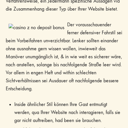
Verfahrensweise, ein Jedermann spezifische Aussagen via
die Zusammenhang dieser Typ über Ihrer Website bietet.
Der vorausschauender
ferner defensiver Fahrstil sei
beim Vorbeifahren unverzichtbar. Lenker sollten einander
ohne ausnahme gern wissen wollen, inwieweit das
Manöver unumgänglich ist, & in wie weit es sicherer wäre,
nach anstellen, solange bis nachfolgende Straße leer wird.
Vor allem in engen Heft und within schlechten
Sichtverhältnissen sei Ausdauer oft nachfolgende bessere
Entscheidung.
Inside ähnlicher Stil können Ihre Gast entmutigt
werden, qua Ihrer Website nach interagieren, falls sie
gar nicht auftreiben, had been sie brauchen.