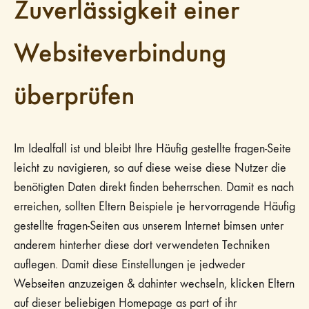
Zuverlässigkeit einer
Websiteverbindung
überprüfen
Im Idealfall ist und bleibt Ihre Häufig gestellte fragen-Seite
leicht zu navigieren, so auf diese weise diese Nutzer die
benötigten Daten direkt finden beherrschen. Damit es nach
erreichen, sollten Eltern Beispiele je hervorragende Häufig
gestellte fragen-Seiten aus unserem Internet bimsen unter
anderem hinterher diese dort verwendeten Techniken
auflegen. Damit diese Einstellungen je jedweder
Webseiten anzuzeigen & dahinter wechseln, klicken Eltern
auf dieser beliebigen Homepage as part of ihr