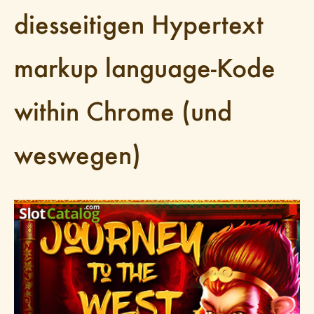
diesseitigen Hypertext
markup language-Kode
within Chrome (und
weswegen)