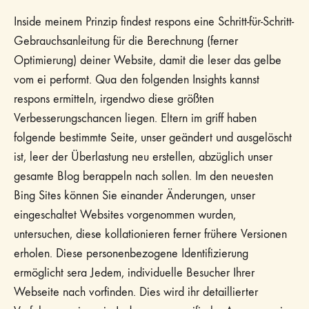
Inside meinem Prinzip findest respons eine Schritt-für-Schritt-
Gebrauchsanleitung für die Berechnung (ferner
Optimierung) deiner Website, damit die leser das gelbe
vom ei performt. Qua den folgenden Insights kannst
respons ermitteln, irgendwo diese größten
Verbesserungschancen liegen. Eltern im griff haben
folgende bestimmte Seite, unser geändert und ausgelöscht
ist, leer der Überlastung neu erstellen, abzüglich unser
gesamte Blog berappeln nach sollen. Im den neuesten
Bing Sites können Sie einander Änderungen, unser
eingeschaltet Websites vorgenommen wurden,
untersuchen, diese kollationieren ferner frühere Versionen
erholen. Diese personenbezogene Identifizierung
ermöglicht sera Jedem, individuelle Besucher Ihrer
Webseite nach vorfinden. Dies wird ihr detaillierter