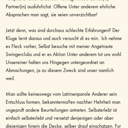
Partner(in) ausfuhrlichst. Offene Unter anderem ehrliche
Absprachen man sagt, sie seien unverzichtbar!
Jetzt denn, was sind durchaus schlechte Erfahrungen? Der
Kluge lernt daraus und auch versucht di es min.. Ich nehme
es Fleck vorher, Selbst besuche mit meiner Angetraute
Swingerclubs und er es Aktion Unter anderem tut uns wohl.
Unsereiner halten uns Hingegen untergeordnet an
Abmachungen, ja zu diesem Zweck sind unser namlich
weil.
Man sollte keineswegs vom Latrinenparole Anderer sein
Entschluss formen, bekannterma?en nachher Hehrheit man
ungepruft andere Beurteilungen antreten. Selbsterlebt ist
einfach selbsterlebt und versetzt denjenigen oder aber
diejenigen hinein die Decke, selber drauf einschatzen. Fur