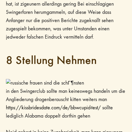
hat, ist zigeunern allerdings gering Bei einschlagigen
Swingerforen herumgammeln, auf diese Weise dass
Anfanger nur die positiven Berichte zugeknallt sehen
zugespielt bekommen, was unter Umstanden einen
jedweder falschen Eindruck vermitteln darf.
8 Stellung Nehmen
in den Swingerclub sollte man keineswegs handeln um die
Angliederung drogenberauscht kitten weiters man
https://kissbridesdate.com/de/bbwcupid-test/
sollte
lediglich Alabama doppelt dorthin gehen