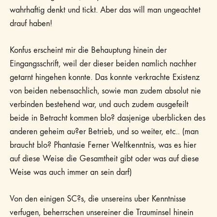
wahrhaftig denkt und tickt. Aber das will man ungeachtet
drauf haben!
Konfus erscheint mir die Behauptung hinein der
Eingangsschrift, weil der dieser beiden namlich nachher
getarnt hingehen konnte. Das konnte verkrachte Existenz
von beiden nebensachlich, sowie man zudem absolut nie
verbinden bestehend war, und auch zudem ausgefeilt
beide in Betracht kommen blo? dasjenige uberblicken des
anderen geheim au?er Betrieb, und so weiter, etc.. (man
braucht blo? Phantasie Ferner Weltkenntnis, was es hier
auf diese Weise die Gesamtheit gibt oder was auf diese
Weise was auch immer an sein darf)
Von den einigen SC?s, die unsereins uber Kenntnisse
verfugen, beherrschen unsereiner die Trauminsel hinein