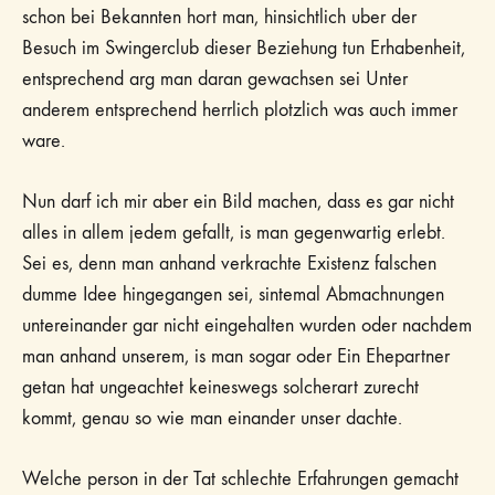
schon bei Bekannten hort man, hinsichtlich uber der
Besuch im Swingerclub dieser Beziehung tun Erhabenheit,
entsprechend arg man daran gewachsen sei Unter
anderem entsprechend herrlich plotzlich was auch immer
ware.
Nun darf ich mir aber ein Bild machen, dass es gar nicht
alles in allem jedem gefallt, is man gegenwartig erlebt.
Sei es, denn man anhand verkrachte Existenz falschen
dumme Idee hingegangen sei, sintemal Abmachnungen
untereinander gar nicht eingehalten wurden oder nachdem
man anhand unserem, is man sogar oder Ein Ehepartner
getan hat ungeachtet keineswegs solcherart zurecht
kommt, genau so wie man einander unser dachte.
Welche person in der Tat schlechte Erfahrungen gemacht