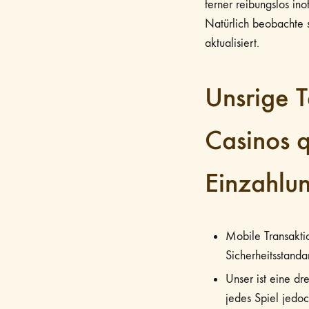
ferner reibungslos ino
Natürlich beobachte s
aktualisiert.
Unsrige T
Casinos q
Einzahlu
Mobile Transakti
Sicherheitsstanda
Unser ist eine dr
jedes Spiel jedoc