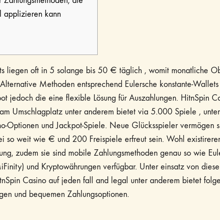
r Zahlungsmethoden, die
 applizieren kann
ts liegen oft in 5 solange bis 50 € täglich , womit monatliche 
 Alternative Methoden entsprechend Eulersche konstante-Wallets
 jedoch die eine flexible Lösung für Auszahlungen. HitnSpin Cas
 am Umschlagplatz unter anderem bietet via 5.000 Spiele , unter 
ino-Optionen und Jackpot-Spiele.
Neue Glücksspieler vermögen si
so weit wie € und 200 Freispiele erfreut sein. Wohl existireren
ng, zudem sie sind mobile Zahlungsmethoden genau so wie Eule
iFinity) und Kryptowährungen verfügbar. Unter einsatz von dies
itnSpin Casino auf jeden fall and legal unter anderem bietet fol
ragen und bequemen Zahlungsoptionen.