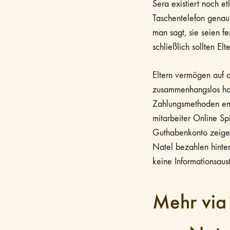
Sera existiert noch e
Taschentelefon genau 
man sagt, sie seien 
schließlich sollten E
Eltern vermögen auf 
zusammenhangslos hat
Zahlungsmethoden ent
mitarbeiter Online Sp
Guthabenkonto zeigen,
Natel bezahlen hinter 
keine Informationsau
Mehr via