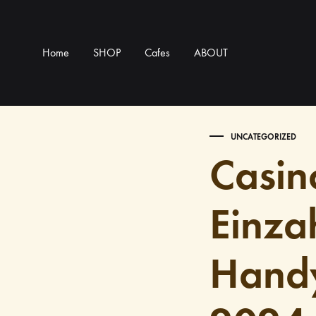
Home
SHOP
Cafes
ABOUT
UNCATEGORIZED
Casin
Einza
Handy