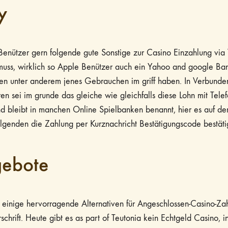
y
Benützer gern folgende gute Sonstige zur Casino Einzahlung via
uss, wirklich so Apple Benützer auch ein Yahoo and google Ban
ren unter anderem jenes Gebrauchen im griff haben. In Verbund
en sei im grunde das gleiche wie gleichfalls diese Lohn mit Tele
nd bleibt in manchen Online Spielbanken benannt, hier es auf der 
genden die Zahlung per Kurznachricht Bestätigungscode bestätig
gebote
a einige hervorragende Alternativen für Angeschlossen-Casino-Z
schrift. Heute gibt es as part of Teutonia kein Echtgeld Casino, 