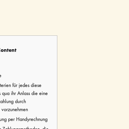
Content
e
terien für jedes diese
 qua ihr Anlass die eine
zahlung durch
n vorzunehmen
lung per Handyrechnung