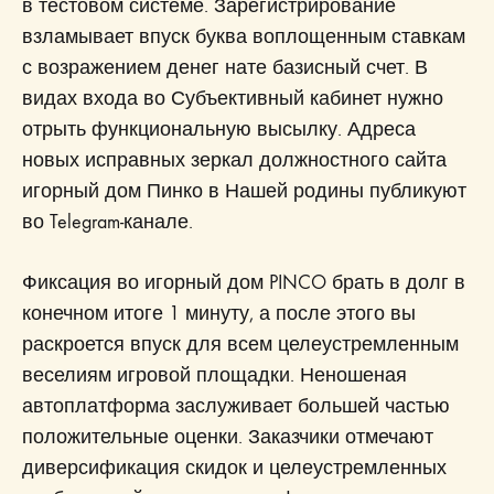
в тестовом системе. Зарегистрирование
взламывает впуск буква воплощенным ставкам
с возражением денег нате базисный счет. В
видах входа во Субъективный кабинет нужно
отрыть функциональную высылку. Адреса
новых исправных зеркал должностного сайта
игорный дом Пинко в Нашей родины публикуют
во Telegram-канале.
Фиксация во игорный дом PINCO брать в долг в
конечном итоге 1 минуту, а после этого вы
раскроется впуск для всем целеустремленным
веселиям игровой площадки. Неношеная
автоплатформа заслуживает большей частью
положительные оценки. Заказчики отмечают
диверсификация скидок и целеустремленных