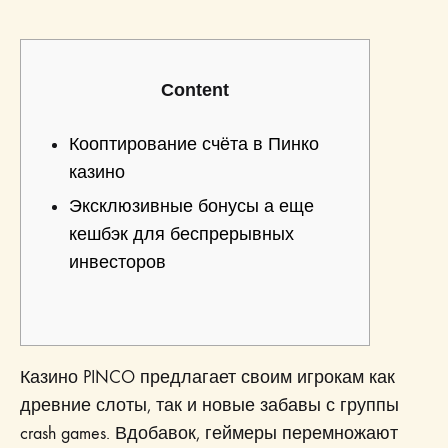
Content
Кооптирование счёта в Пинко
казино
Эксклюзивные бонусы а еще
кешбэк для беспрерывных
инвесторов
Казино PINCO предлагает своим игрокам как
древние слоты, так и новые забавы с группы
crash games. Вдобавок, геймеры перемножают