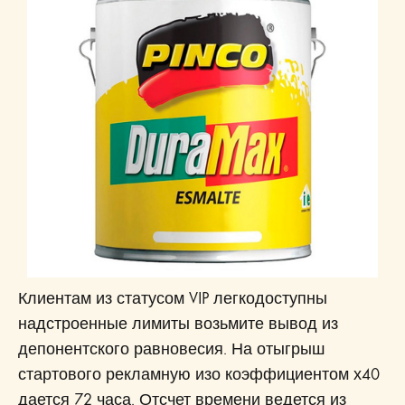
Клиентам из статусом VIP легкодоступны
надстроенные лимиты возьмите вывод из
депонентского равновесия. На отыгрыш
стартового рекламную изо коэффициентом х40
дается 72 часа. Отсчет времени ведется из