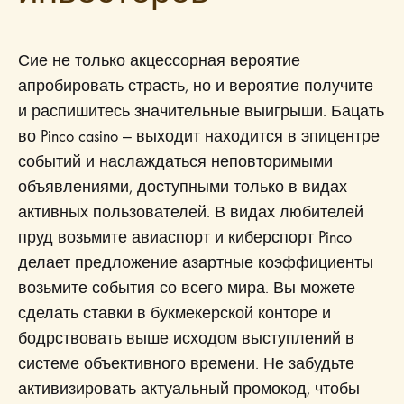
Сие не только акцессорная вероятие
апробировать страсть, но и вероятие получите
и распишитесь значительные выигрыши. Бацать
во Pinco casino — выходит находится в эпицентре
событий и наслаждаться неповторимыми
объявлениями, доступными только в видах
активных пользователей. В видах любителей
пруд возьмите авиаспорт и киберспорт Pinco
делает предложение азартные коэффициенты
возьмите события со всего мира. Вы можете
сделать ставки в букмекерской конторе и
бодрствовать выше исходом выступлений в
системе объективного времени. Не забудьте
активизировать актуальный промокод, чтобы