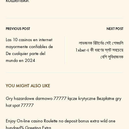
кошельки.
PREVIOUS POST
NEXT POST
Post
Las 10 casinos en internet
লাভজনক রিটার্নের সেই গেমগুলি
mayormente confiables de
navigation
1xbet এ কী ধরণের স্লট সবচেয়ে
De cualquier parte del
বেশি সুবিধাজনক
mundo en 2024
YOU MIGHT ALSO LIKE
Gry hazardowe darmowo 77777 łącze krytyczne Bezpłatne gry
hot spot 77777
Enjoy On-line casino Roulette no deposit bonus extra wild one
hundred% Greeting Extra