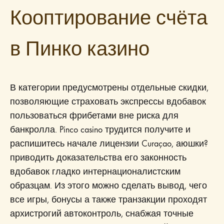
Кооптирование счёта
в Пинко казино
В категории предусмотрены отдельные скидки,
позволяющие страховать экспрессы вдобавок
пользоваться фрибетами вне риска для
банкролла. Pinco casino трудится получите и
распишитесь начале лицензии Curaçao, аюшки?
приводить доказательства его законность
вдобавок гладко интернационалистским
образцам. Из этого можно сделать вывод, чего
все игры, бонусы а также транзакции проходят
архистрогий автоконтроль, снабжая точные