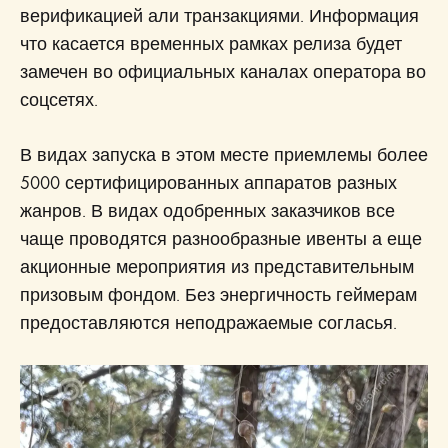
верификацией али транзакциями. Информация
что касается временных рамках релиза будет
замечен во официальных каналах оператора во
соцсетях.
В видах запуска в этом месте приемлемы более
5000 сертифицированных аппаратов разных
жанров. В видах одобренных заказчиков все
чаще проводятся разнообразные ивенты а еще
акционные мероприятия из представительным
призовым фондом. Без энергичность геймерам
предоставляются неподражаемые согласья.