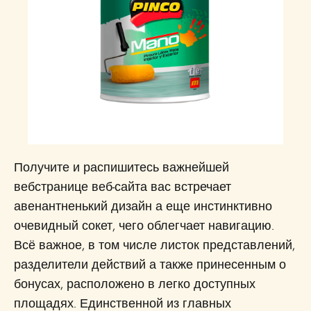
Получите и распишитесь важнейшей
вебстранице веб-сайта вас встречает
авенантненький дизайн а еще инстинктивно
очевидный сокет, чего облегчает навигацию.
Всё важное, в том числе листок представлений,
разделители действий а также принесенным о
бонусах, расположено в легко доступных
площадях. Единственной из главных