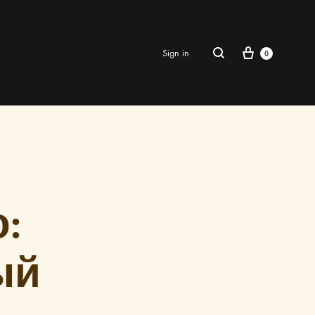
Cart
Search
Sign in
0
:
ый