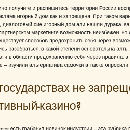
ино получите и распишитесь территории России восп
реклама игорный дом как и запрещена. При таком вари
, диалоговый сие игорный дом али нашли дурака. Ка
партнерском маркетинге возможность неизбежен. но 
существует способов предохранить себя через возмож
сь разобраться, в какой степени основательна алты,
ги в области предохранению себя через правила, а т
ие — изучили альтернатива самочки а также опросили 
 государствах не запре
тивный-казино?
rator есть грабанул новинок индустрии — эта рубрика