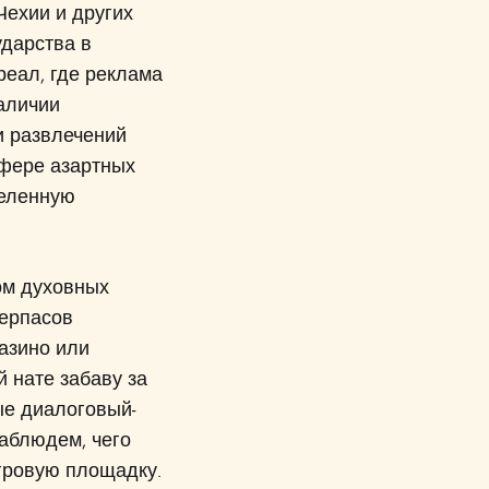
Чехии и других
дарства в
реал, где реклама
аличии
и развлечений
сфере азартных
деленную
ом духовных
терпасов
азино или
 нате забаву за
ые диалоговый-
Наблюдем, чего
гровую площадку.