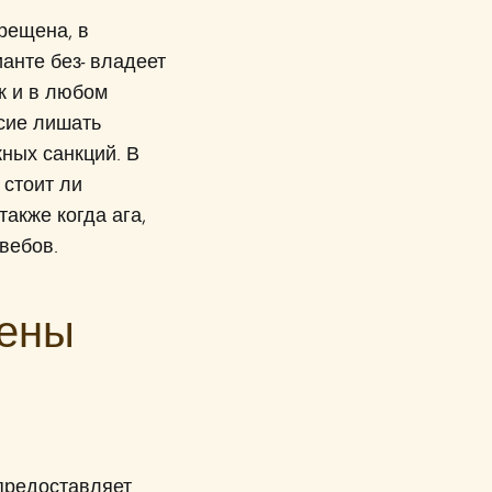
рещена, в
анте без- владеет
к и в любом
сие лишать
ных санкций. В
 стоит ли
акже когда ага,
вебов.
щены
 предоставляет