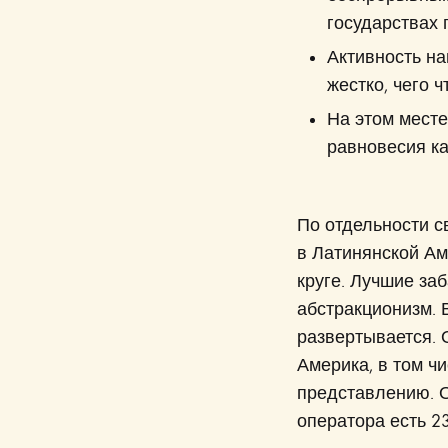
государствах 
Активность на
жестко, чего ч
На этом мест
равновесия ка
По отдельности с
в Латинянской Ам
круге. Лучшие за
абстракционизм. 
развертывается.
Америка, в том ч
представлению. О
оператора есть 2