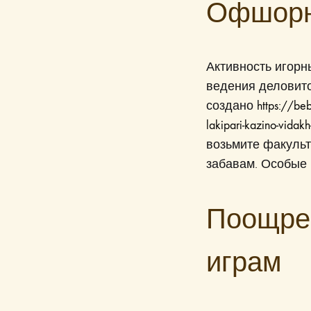
Офшорн
Активность игорн
ведения деловито
создано
https://be
lakipari-kazino-vidakh
возьмите факуль
забавам. Особые 
Поощрен
играм