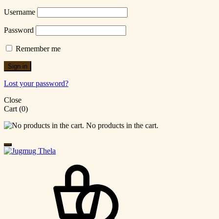
Username
Password
Remember me
Sign in
Lost your password?
Close
Cart
(0)
No products in the cart.