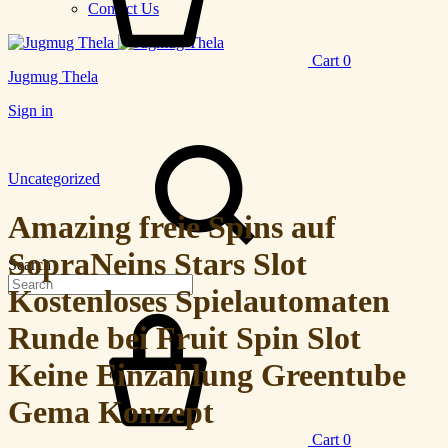
Contact Us
Cart
0
Jugmug Thela
Sign in
Uncategorized
Amazing freie Spins auf
SopraNeins Stars Slot
Search
Kostenloses Spielautomaten
Runde bei Fruit Spin Slot
Keine Einzahlung Greentube
Gema Konzept
Cart
0