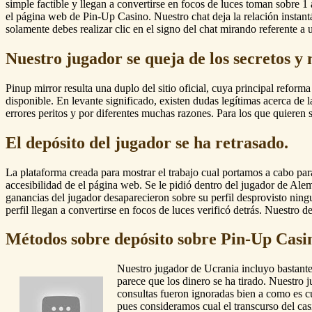
simple factible y llegan a convertirse en focos de luces toman sobre 1
el página web de Pin-Up Casino. Nuestro chat deja la relación instant
solamente debes realizar clic en el signo del chat mirando referente a u
Nuestro jugador se queja de los secretos y 
Pinup mirror resulta una duplo del sitio oficial, cuya principal refor
disponible. En levante significado, existen dudas legítimas acerca d
errores peritos y por diferentes muchas razones. Para los que quieren 
El depósito del jugador se ha retrasado.
La plataforma creada para mostrar el trabajo cual portamos a cabo par
accesibilidad de el página web. Se le pidió dentro del jugador de Al
ganancias del jugador desaparecieron sobre su perfil desprovisto ning
perfil llegan a convertirse en focos de luces verificó detrás. Nuestro 
Métodos sobre depósito sobre Pin-Up Casi
Nuestro jugador de Ucrania incluyo bastante
parece que los dinero se ha tirado. Nuestro
consultas fueron ignoradas bien a como es c
pues consideramos cual el transcurso del cas