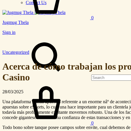
Contact Us
0
Jugmug Thela
Sign in
Search
Uncategorized
Acerca de cómo trabajan los pr
Casino
Cart
28/03/2025
Una plataforma brinda apuestas referente a un enorme nâº de aconteci
apuestas sobre eSports, lo cual una hace importante para un clientela 
todavía más profusamente excitante movernos robusto.
Una de los fac
concede gigantesco afán an una confianza de estas transacciones y en 
0
Todo bono sobre tanque posee campos sobre envite, cual debemos de te