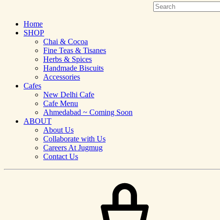
Home
SHOP
Chai & Cocoa
Fine Teas & Tisanes
Herbs & Spices
Handmade Biscuits
Accessories
Cafes
New Delhi Cafe
Cafe Menu
Ahmedabad ~ Coming Soon
ABOUT
About Us
Collaborate with Us
Careers At Jugmug
Contact Us