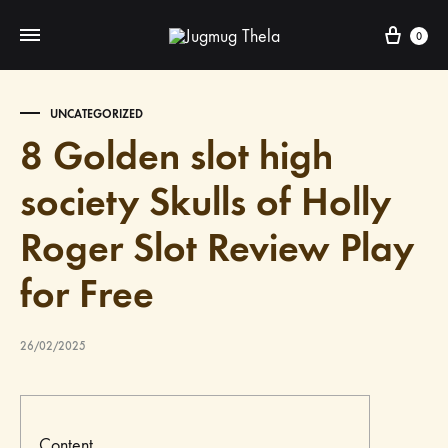
Cart
0
UNCATEGORIZED
8 Golden slot high
society Skulls of Holly
Roger Slot Review Play
for Free
26/02/2025
Content