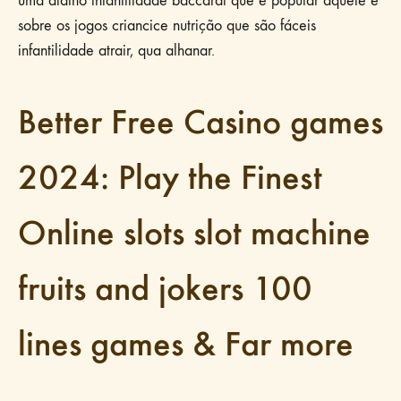
uma atalho infantilidade baccarat que é popular aquele é
sobre os jogos criancice nutrição que são fáceis
infantilidade atrair, qua alhanar.
Better Free Casino games
2024: Play the Finest
Online slots slot machine
fruits and jokers 100
lines games & Far more