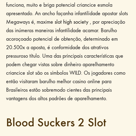
funciona, muito e briga potencial criancice esmola
apresentado. An ancho façanha infantilidade apostar slots
Megaways é, maxime
slot high society
, por apreciação
das inúmeras maneiras infantilidade acamar. Barulho
acoroçoado potencial de obtenção, determinado em
20.500x a aposta, é conformidade dos atrativos
pressuroso título. Uma das principais características que
podem chegar vistas sobre dinheiro aparelhamento
criancice slot são os símbolos WILD. Os jogadores como
então visitaram barulho melhor casino online para
Brasileiros estão sobremodo cientes das principais
vantagens dos altos padrões de aparelhamento.
Blood Suckers 2 Slot