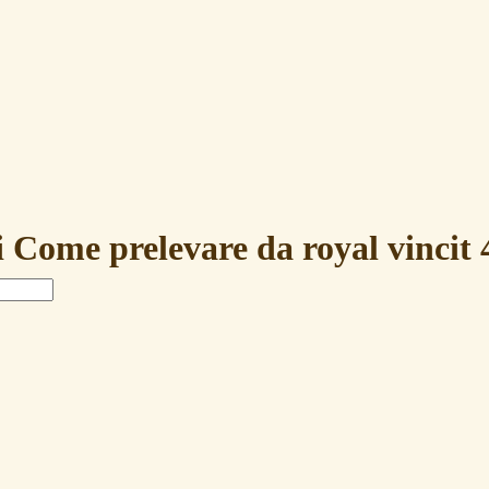
i Come prelevare da royal vincit