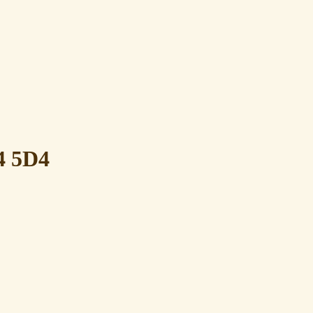
 4 5D4