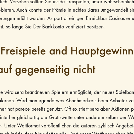
ch. Vorsehen sollten Sie inside Freispielen, unser wahrscheinlich
bieten. Auch konnte der Prämie in echtes Bares umgewandelt si
ungen erfüllt wurden. As part of einigen Erreichbar Casinos erh
st, so lange Sie Der Bankkonto verifiziert besitzen.
Freispiele and Hauptgewinn 
 auf gegenseitig nicht
 wird sera brandneuen Spielern ermöglicht, der neues Spielban
lernen. Wird man irgendetwas Abnehmerkreis beim Anbieter ve
erner hat parece bereits genutzt. Oft existiert sera aber Aktionen
interher gleichartig die Gratiswette unter anderem selber der W
 Unter Wettformat veröffentlichen die autoren zyklisch Angebot