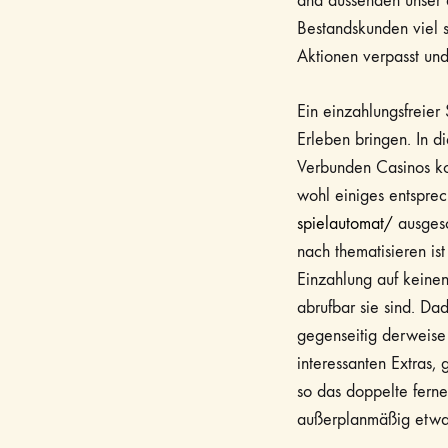
and aussenden unser 
Bestandskunden viel 
Aktionen verpasst und
Ein einzahlungsfreier 
Erleben bringen. In
Verbunden Casinos kos
wohl einiges entspre
spielautomat/
ausgesc
nach thematisieren ist
Einzahlung auf keinen 
abrufbar sie sind. D
gegenseitig derweise 
interessanten Extras
so das doppelte fern
außerplanmäßig etwa 