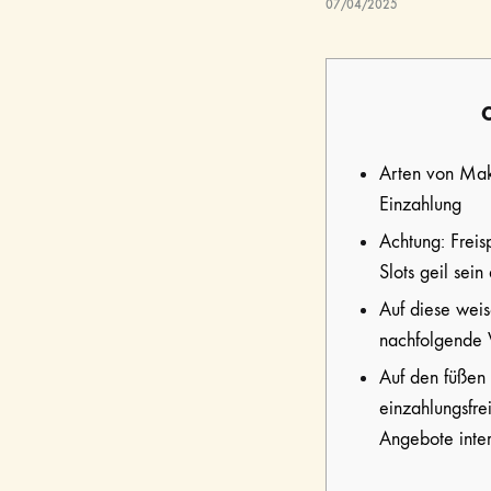
07/04/2025
Arten von Mak
Einzahlung
Achtung: Frei
Slots geil sein
Auf diese weis
nachfolgende 
Auf den füßen 
einzahlungsfre
Angebote inter