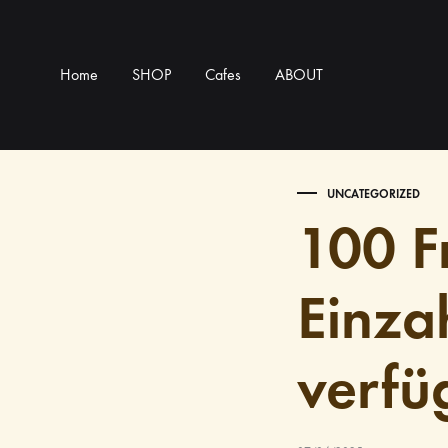
Home
SHOP
Cafes
ABOUT
UNCATEGORIZED
100 F
Einza
verfü