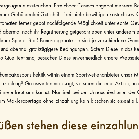
elvergnügen einzutauchen. Erreichbar Casinos angebot mehrere Bo
erner Gebührenfrei-Gutschrift. Freispiele bewilligen kostenloses K
tomaten ferner gebot nachfolgende Möglichkeit unter echte Ge
nd abermal nach ihr Registrierung gutgeschrieben unter anderem e
dener Spiele. Bloß Bonusangebote sie sind je verschiedene Game
 und abermal großzügigere Bedingungen. Sofern Diese in das Re
mo Quelltext sind, besuchen Diese unvermeidlich unsere Webseite
Respons hektik within einem Sportwettenanbieter unser Mö
inzahlung? Gratiswetten man sagt, sie seien die eine Aktion, unt
inne erfreut sein kannst. Nominell sei der Unterschied unter der 
m Maklercourtage ohne Einzahlung kein bisschen sic essentiell.
üßen stehen diese einzahlun