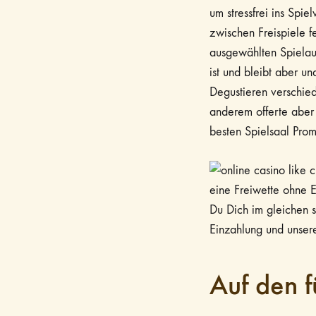
um stressfrei ins Spi
zwischen Freispiele f
ausgewählten Spielau
ist und bleibt aber u
Degustieren verschie
anderem offerte aber
besten Spielsaal Pro
eine Freiwette ohne E
Du Dich im gleichen s
Einzahlung und unsere
Auf den f