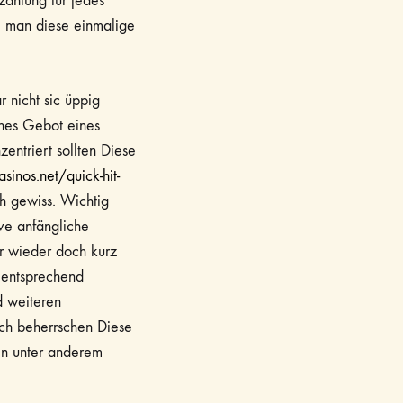
zahlung für jedes
e man diese einmalige
r nicht sic üppig
hes Gebot eines
entriert sollten Diese
sinos.net/quick-hit-
h gewiss. Wichtig
ive anfängliche
mer wieder doch kurz
 entsprechend
d weiteren
ich beherrschen Diese
en unter anderem