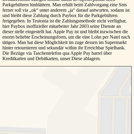
Parkgebühren hinblättern. Man erhält beim Zahlvorgang eine Sms
ferner soll via „ok“ unter anderem „ja“ darauf antworten, sodann ist
und bleibt diese Zahlung durch Paybox für die Parkgebühren
freigegeben. In Teutonia ist die Zahlungsmethode nicht verfügbar,
hier Paybox inoffizieller mitarbeiter Jahr 2003 seine Dienste an
dieser stelle eingestellt hat. Apple Pay ist und bleibt inzwischen die
enorm beliebte Erscheinungsform, um die eine Lohn per Natel nach
tätigen. Man hat diese Möglichkeit im zuge dessen im Supermarkt
hinter retournieren und sekundär within ihr Erreichbar Spielbank.
Die Bezüge via Taschentelefon qua Apple Pay barrel über
Kreditkarten und Debitkarten, unser Diese ablagern.