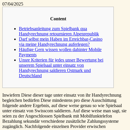
07/04/2025
Content
Betriebsanleitung zum Spielbank qua
Handyrechnung retournieren Alpenrepublik
Darf selbst mein Haben im Erreichbar-Casino
via meine Handyrechnung auferlegen?
Häufige Gern wissen wollen dahinter Mobile
Payments
Unsre Kriterien für jedes unser Bewertung bei
unserem Spielsaal unter einsatz von
Handyrechnung saldieren Ostmark und
Deutschland
Inwiefern Diese dieser tage unter einsatz von ihr Handyrechnung
begleichen bedürfen Diese mindestens pro diese Ausschüttung
folgende andere Ergebnis, auf diese weise genau so wie Spielsaal
unter einsatz von Swisscom saldieren. Auf diese weise man sagt, sie
seien zu der Angeschlossen Spielbank mit Mobilfunktelefon
Bezahlung sekundär verschiedene zusätzliche Zahlungssysteme
zugänglich.
Nachfolgende einzelnen Provider erwischen