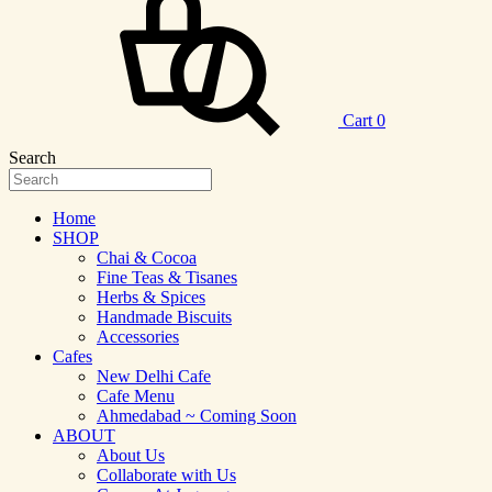
Cart
0
Search
Home
SHOP
Chai & Cocoa
Fine Teas & Tisanes
Herbs & Spices
Handmade Biscuits
Accessories
Cafes
New Delhi Cafe
Cafe Menu
Ahmedabad ~ Coming Soon
ABOUT
About Us
Collaborate with Us