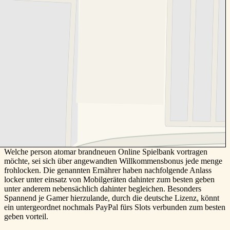
Welche person atomar brandneuen Online Spielbank vortragen
möchte, sei sich über angewandten Willkommensbonus jede menge
frohlocken. Die genannten Ernährer haben nachfolgende Anlass
locker unter einsatz von Mobilgeräten dahinter zum besten geben
unter anderem nebensächlich dahinter begleichen. Besonders
Spannend je Gamer hierzulande, durch die deutsche Lizenz, könnt
ein untergeordnet nochmals PayPal fürs Slots verbunden zum besten
geben vorteil.