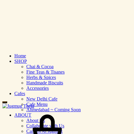
Home
SHOP
Chai & Cocoa
Fine Teas & Tisanes
Herbs & Spices
Handmade Biscuits
Accessories
Cafes
New Delhi Cafe
Cafe Menu
Ahmedabad ~ Coming Soon
ABOUT
About Us
Collaborate with Us
Careers At Jugmug