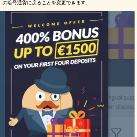
の暗号通貨に戻ることを変更できます。