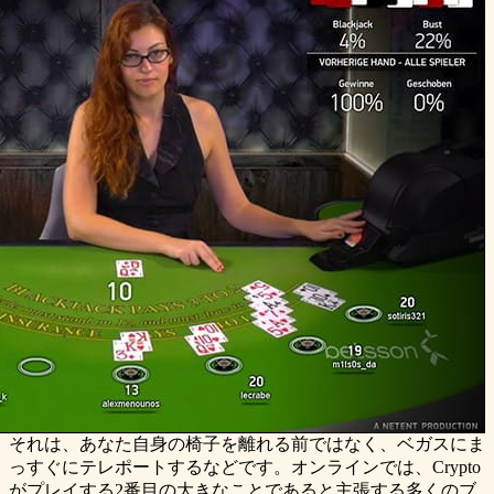
それは、あなた自身の椅子を離れる前ではなく、ベガスにま
っすぐにテレポートするなどです。オンラインでは、Crypto
がプレイする2番目の大きなことであると主張する多くのブ