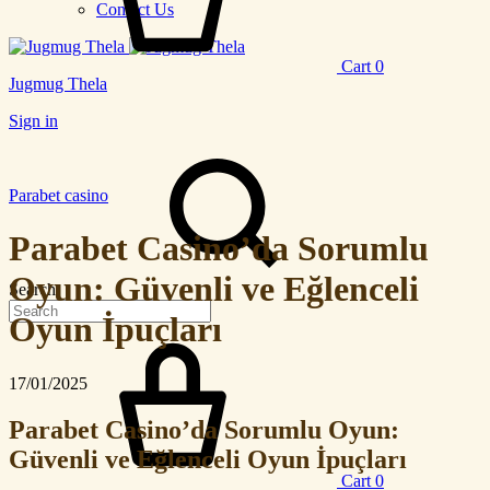
Contact Us
Cart
0
Jugmug Thela
Sign in
Parabet casino
Parabet Casino’da Sorumlu
Oyun: Güvenli ve Eğlenceli
Search
Oyun İpuçları
17/01/2025
Parabet Casino’da Sorumlu Oyun:
Güvenli ve Eğlenceli Oyun İpuçları
Cart
0