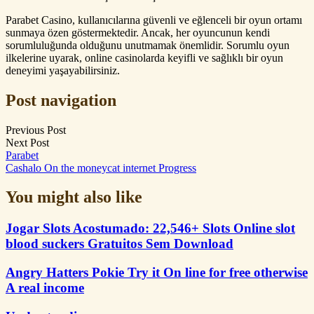
Parabet Casino, kullanıcılarına güvenli ve eğlenceli bir oyun ortamı
sunmaya özen göstermektedir. Ancak, her oyuncunun kendi
sorumluluğunda olduğunu unutmamak önemlidir. Sorumlu oyun
ilkelerine uyarak, online casinolarda keyifli ve sağlıklı bir oyun
deneyimi yaşayabilirsiniz.
Post navigation
Previous Post
Next Post
Parabet
Cashalo On the moneycat internet Progress
You might also like
Jogar Slots Acostumado: 22,546+ Slots Online slot
blood suckers Gratuitos Sem Download
Angry Hatters Pokie Try it On line for free otherwise
A real income