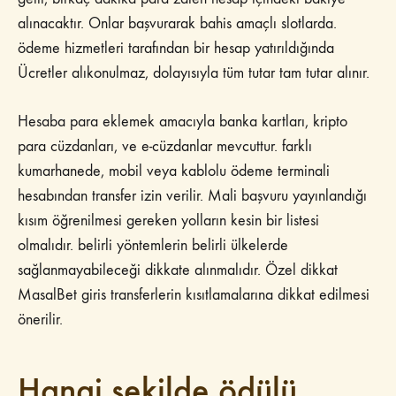
alınacaktır. Onlar başvurarak bahis amaçlı slotlarda.
ödeme hizmetleri tarafından bir hesap yatırıldığında
Ücretler alıkonulmaz, dolayısıyla tüm tutar tam tutar alınır.
Hesaba para eklemek amacıyla banka kartları, kripto
para cüzdanları, ve e-cüzdanlar mevcuttur. farklı
kumarhanede, mobil veya kablolu ödeme terminali
hesabından transfer izin verilir. Mali başvuru yayınlandığı
kısım öğrenilmesi gereken yolların kesin bir listesi
olmalıdır. belirli yöntemlerin belirli ülkelerde
sağlanmayabileceği dikkate alınmalıdır. Özel dikkat
MasalBet giris transferlerin kısıtlamalarına dikkat edilmesi
önerilir.
Hangi şekilde ödülü