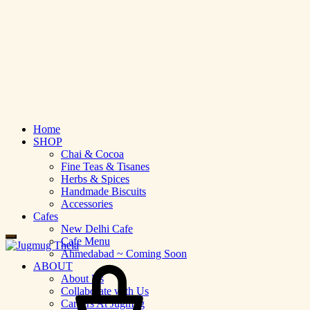
Home
SHOP
Chai & Cocoa
Fine Teas & Tisanes
Herbs & Spices
Handmade Biscuits
Accessories
Cafes
New Delhi Cafe
Cafe Menu
Ahmedabad ~ Coming Soon
ABOUT
About Us
Collaborate with Us
Careers At Jugmug