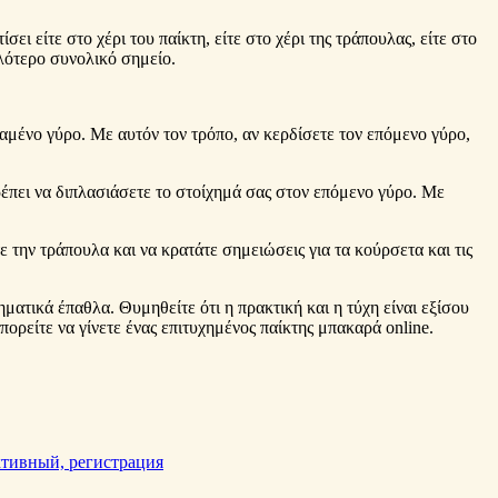
ει είτε στο χέρι του παίκτη, είτε στο χέρι της τράπουλας, είτε στο
ψηλότερο συνολικό σημείο.
αμένο γύρο. Με αυτόν τον τρόπο, αν κερδίσετε τον επόμενο γύρο,
πρέπει να διπλασιάσετε το στοίχημά σας στον επόμενο γύρο. Με
 την τράπουλα και να κρατάτε σημειώσεις για τα κούρσετα και τις
ηματικά έπαθλα. Θυμηθείτε ότι η πρακτική και η τύχη είναι εξίσου
ορείτε να γίνετε ένας επιτυχημένος παίκτης μπακαρά online.
ктивный, регистрация