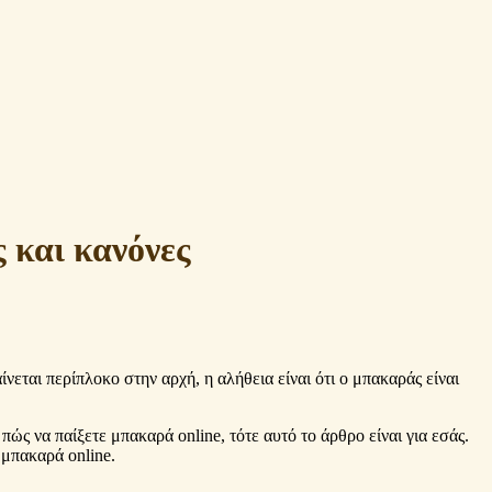
 και κανόνες
ίνεται περίπλοκο στην αρχή, η αλήθεια είναι ότι ο μπακαράς είναι
πώς να παίξετε μπακαρά online, τότε αυτό το άρθρο είναι για εσάς.
 μπακαρά online.