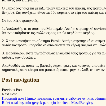
Κανόνες του Παιχνιδιού:
Ο μπακαράς παίζεται μεταξύ τριών παίκτες: του παίκτη, της τράπουλας
tie (ίσο). Στη συνέχεια, δίνονται δύο κάρτες στο χέρι του παίκτη κα
Οι βασικές στρατηγικές:
1. Ακολουθήστε το σύστημα Martingale: Αυτή η στρατηγική συνίστα
θα αντισταθμίσετε τις απώλειες σας και θα κερδίσετε κέρδος.
2. Χρησιμοποιήστε το σύστημα Paroli: Αυτή η στρατηγική συστήνει 
αυτόν τον τρόπο, μπορείτε να απολαύσετε τα κέρδη σας και να μειώσ
3. Παρακολουθείστε τηντράπουλα: Ένας από τους τρόπους για να αυξή
πτώσεις των συνόλων.
Ακολουθώντας αυτές τις βασικές στρατηγικές και κανόνες, μπορείτε 
σημαντικές στον κόσμο του μπακαρά, οπότε μην απελπίζεστε αν αντι
Post navigation
Previous Post
Next Post
Игорный дом Пинко праздник возьмите рабочее лучник официал
Rulet nasıl başlatılır gerçek para için bir sitede MasalBet giriş