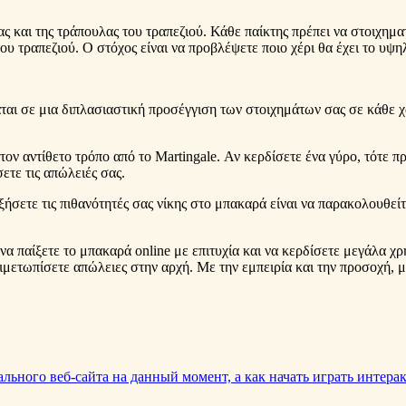
 και της τράπουλας του τραπεζιού. Κάθε παίκτης πρέπει να στοιχηματίσ
ι του τραπεζιού. Ο στόχος είναι να προβλέψετε ποιο χέρι θα έχει το υ
ται σε μια διπλασιαστική προσέγγιση των στοιχημάτων σας σε κάθε χ
τον αντίθετο τρόπο από το Martingale. Αν κερδίσετε ένα γύρο, τότε 
ετε τις απώλειές σας.
σετε τις πιθανότητές σας νίκης στο μπακαρά είναι να παρακολουθείτε
να παίξετε το μπακαρά online με επιτυχία και να κερδίσετε μεγάλα χρ
μετωπίσετε απώλειες στην αρχή. Με την εμπειρία και την προσοχή, μπ
ьного веб-сайта на данный момент, а как начать играть интера