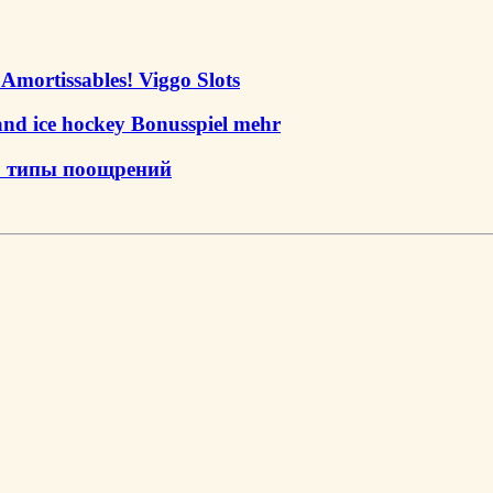
 Amortissables! Viggo Slots
 and ice hockey Bonusspiel mehr
: типы поощрений